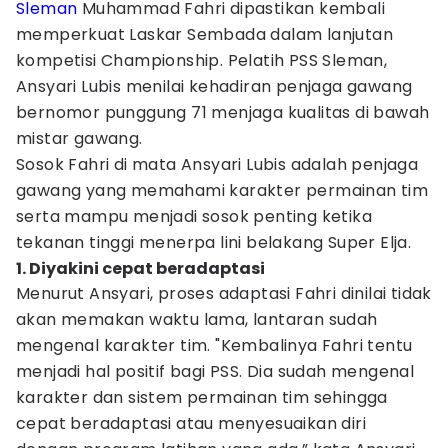
Sleman
Muhammad Fahri dipastikan kembali
memperkuat Laskar Sembada dalam lanjutan
kompetisi Championship. Pelatih PSS Sleman,
Ansyari Lubis menilai kehadiran penjaga gawang
bernomor punggung 71 menjaga kualitas di bawah
mistar gawang.
Sosok Fahri di mata Ansyari Lubis adalah penjaga
gawang yang memahami karakter permainan tim
serta mampu menjadi sosok penting ketika
tekanan tinggi menerpa lini belakang Super Elja.
1. Diyakini cepat beradaptasi
Menurut Ansyari, proses adaptasi Fahri dinilai tidak
akan memakan waktu lama, lantaran sudah
mengenal karakter tim. "Kembalinya Fahri tentu
menjadi hal positif bagi PSS. Dia sudah mengenal
karakter dan sistem permainan tim sehingga
cepat beradaptasi atau menyesuaikan diri