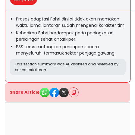
Proses adaptasi Fahri dinilai tidak akan memakan
waktu lama, lantaran sudah mengenal karakter tim.
Kehadiran Fahri berdampak pada peningkatan
persaingan sehat antarkiper.
PSS terus matangkan persiapan secara
menyeluruh, termasuk sektor penjaga gawang.
This section summary was AI-assisted and reviewed by
our editorial team.
Share Article