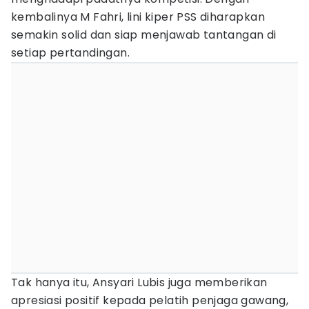
kembalinya M Fahri, lini kiper PSS diharapkan
semakin solid dan siap menjawab tantangan di
setiap pertandingan.
Tak hanya itu, Ansyari Lubis juga memberikan
apresiasi positif kepada pelatih penjaga gawang,