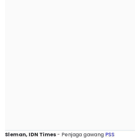
Sleman, IDN Times
- Penjaga gawang
PSS