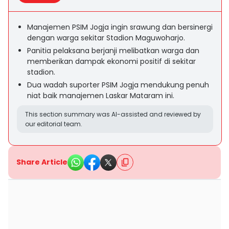
Manajemen PSIM Jogja ingin srawung dan bersinergi
dengan warga sekitar Stadion Maguwoharjo.
Panitia pelaksana berjanji melibatkan warga dan
memberikan dampak ekonomi positif di sekitar
stadion.
Dua wadah suporter PSIM Jogja mendukung penuh
niat baik manajemen Laskar Mataram ini.
This section summary was AI-assisted and reviewed by
our editorial team.
Share Article