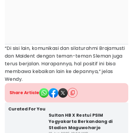
“Di sisi lain, komunikasi dan silaturahmi Brajamusti
dan Maident dengan teman-teman Sleman juga
terus berjalan. Harapannya, hal positif ini bisa
membawa kebaikan lain ke depannya,” jelas
Wendy.
Share Article
Curated For You
Sultan HB X Restui PSIM
Yogyakarta Berkandang di
Stadion Maguwoharjo