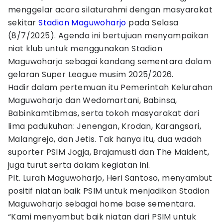
menggelar acara silaturahmi dengan masyarakat
sekitar
Stadion Maguwoharjo
pada Selasa
(8/7/2025). Agenda ini bertujuan menyampaikan
niat klub untuk menggunakan Stadion
Maguwoharjo sebagai kandang sementara dalam
gelaran Super League musim 2025/2026.
Hadir dalam pertemuan itu Pemerintah Kelurahan
Maguwoharjo dan Wedomartani, Babinsa,
Babinkamtibmas, serta tokoh masyarakat dari
lima padukuhan: Jenengan, Krodan, Karangsari,
Malangrejo, dan Jetis. Tak hanya itu, dua wadah
suporter PSIM Jogja, Brajamusti dan The Maident,
juga turut serta dalam kegiatan ini.
Plt. Lurah Maguwoharjo, Heri Santoso, menyambut
positif niatan baik PSIM untuk menjadikan Stadion
Maguwoharjo sebagai home base sementara.
“Kami menyambut baik niatan dari PSIM untuk