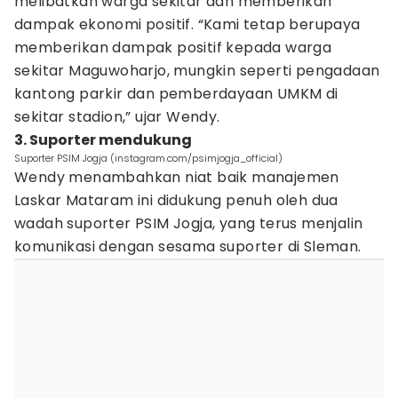
melibatkan warga sekitar dan memberikan
dampak ekonomi positif. “Kami tetap berupaya
memberikan dampak positif kepada warga
sekitar Maguwoharjo, mungkin seperti pengadaan
kantong parkir dan pemberdayaan UMKM di
sekitar stadion,” ujar Wendy.
3. Suporter mendukung
Suporter PSIM Jogja (instagram.com/psimjogja_official)
Wendy menambahkan niat baik manajemen
Laskar Mataram ini didukung penuh oleh dua
wadah suporter PSIM Jogja, yang terus menjalin
komunikasi dengan sesama suporter di Sleman.