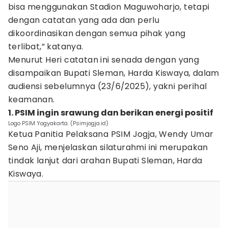
bisa menggunakan Stadion Maguwoharjo, tetapi
dengan catatan yang ada dan perlu
dikoordinasikan dengan semua pihak yang
terlibat,” katanya.
Menurut Heri catatan ini senada dengan yang
disampaikan Bupati Sleman, Harda Kiswaya, dalam
audiensi sebelumnya (23/6/2025), yakni perihal
keamanan.
1. PSIM ingin srawung dan berikan energi positif
Logo PSIM Yogyakarta. (Psimjogja.id)
Ketua Panitia Pelaksana PSIM Jogja, Wendy Umar
Seno Aji, menjelaskan silaturahmi ini merupakan
tindak lanjut dari arahan Bupati Sleman, Harda
Kiswaya.