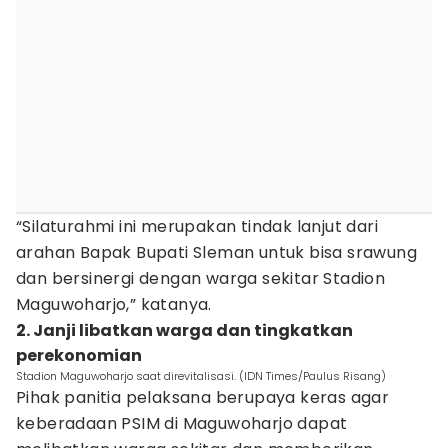
“Silaturahmi ini merupakan tindak lanjut dari
arahan Bapak Bupati Sleman untuk bisa srawung
dan bersinergi dengan warga sekitar Stadion
Maguwoharjo,” katanya.
2. Janji libatkan warga dan tingkatkan
perekonomian
Stadion Maguwoharjo saat direvitalisasi. (IDN Times/Paulus Risang)
Pihak panitia pelaksana berupaya keras agar
keberadaan PSIM di Maguwoharjo dapat