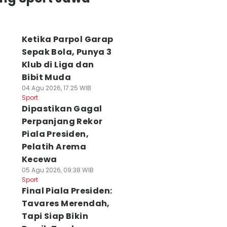
Ketika Parpol Garap
Sepak Bola, Punya 3
Klub di Liga dan
Bibit Muda
04 Agu 2026, 17:25 WIB
Sport
Dipastikan Gagal
Perpanjang Rekor
Piala Presiden,
Pelatih Arema
Kecewa
05 Agu 2026, 09:38 WIB
Sport
Final Piala Presiden:
Tavares Merendah,
Tapi Siap Bikin