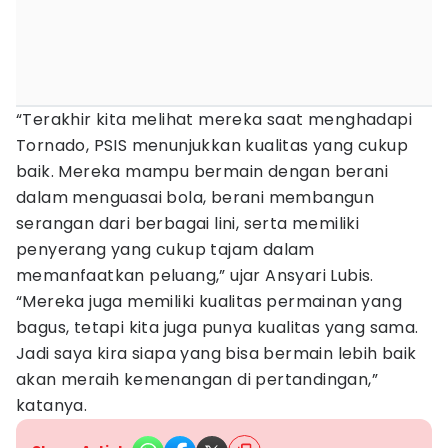
“Terakhir kita melihat mereka saat menghadapi
Tornado, PSIS menunjukkan kualitas yang cukup
baik. Mereka mampu bermain dengan berani
dalam menguasai bola, berani membangun
serangan dari berbagai lini, serta memiliki
penyerang yang cukup tajam dalam
memanfaatkan peluang,” ujar Ansyari Lubis.
“Mereka juga memiliki kualitas permainan yang
bagus, tetapi kita juga punya kualitas yang sama.
Jadi saya kira siapa yang bisa bermain lebih baik
akan meraih kemenangan di pertandingan,”
katanya.