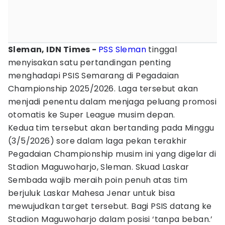
Sleman, IDN Times -
PSS Sleman
tinggal
menyisakan satu pertandingan penting
menghadapi PSIS Semarang di Pegadaian
Championship 2025/2026. Laga tersebut akan
menjadi penentu dalam menjaga peluang promosi
otomatis ke Super League musim depan.
Kedua tim tersebut akan bertanding pada Minggu
(3/5/2026) sore dalam laga pekan terakhir
Pegadaian Championship musim ini yang digelar di
Stadion Maguwoharjo, Sleman. Skuad Laskar
Sembada wajib meraih poin penuh atas tim
berjuluk Laskar Mahesa Jenar untuk bisa
mewujudkan target tersebut. Bagi PSIS datang ke
Stadion Maguwoharjo dalam posisi ‘tanpa beban.’