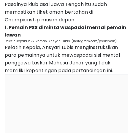
Pasalnya klub asal Jawa Tengah itu sudah
memastikan tiket aman bertahan di
Championship musim depan.
1. Pemain PSS diminta waspadai mental pemain
lawan
Pelatih Kepala PSS Sleman, Ansyari Lubis. (instagram.com/pssleman)
Pelatih Kepala, Ansyari Lubis menginstruksikan
para pemainnya untuk mewaspadai sisi mental
penggawa Laskar Mahesa Jenar yang tidak
memiliki kepentingan pada pertandingan ini.