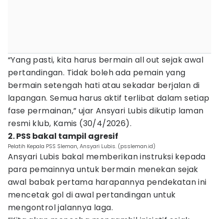
“Yang pasti, kita harus bermain all out sejak awal
pertandingan. Tidak boleh ada pemain yang
bermain setengah hati atau sekadar berjalan di
lapangan. Semua harus aktif terlibat dalam setiap
fase permainan,” ujar Ansyari Lubis dikutip laman
resmi klub, Kamis (30/4/2026).
2. PSS bakal tampil agresif
Pelatih Kepala PSS Sleman, Ansyari Lubis. (pssleman.id)
Ansyari Lubis bakal memberikan instruksi kepada
para pemainnya untuk bermain menekan sejak
awal babak pertama harapannya pendekatan ini
mencetak gol di awal pertandingan untuk
mengontrol jalannya laga.