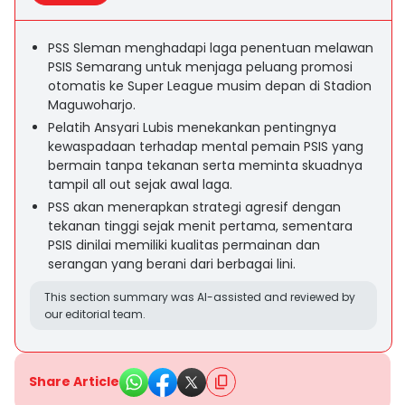
PSS Sleman menghadapi laga penentuan melawan
PSIS Semarang untuk menjaga peluang promosi
otomatis ke Super League musim depan di Stadion
Maguwoharjo.
Pelatih Ansyari Lubis menekankan pentingnya
kewaspadaan terhadap mental pemain PSIS yang
bermain tanpa tekanan serta meminta skuadnya
tampil all out sejak awal laga.
PSS akan menerapkan strategi agresif dengan
tekanan tinggi sejak menit pertama, sementara
PSIS dinilai memiliki kualitas permainan dan
serangan yang berani dari berbagai lini.
This section summary was AI-assisted and reviewed by
our editorial team.
Share Article