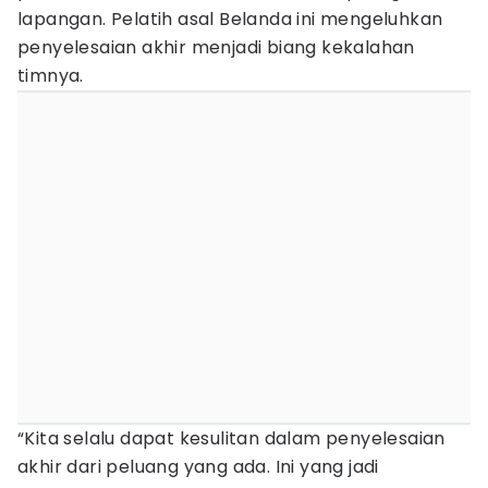
lapangan. Pelatih asal Belanda ini mengeluhkan
penyelesaian akhir menjadi biang kekalahan
timnya.
“Kita selalu dapat kesulitan dalam penyelesaian
akhir dari peluang yang ada. Ini yang jadi