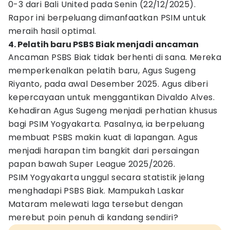
0-3 dari Bali United pada Senin (22/12/2025).
Rapor ini berpeluang dimanfaatkan PSIM untuk
meraih hasil optimal.
4. Pelatih baru PSBS Biak menjadi ancaman
Ancaman PSBS Biak tidak berhenti di sana. Mereka
memperkenalkan pelatih baru, Agus Sugeng
Riyanto, pada awal Desember 2025. Agus diberi
kepercayaan untuk menggantikan Divaldo Alves.
Kehadiran Agus Sugeng menjadi perhatian khusus
bagi PSIM Yogyakarta. Pasalnya, ia berpeluang
membuat PSBS makin kuat di lapangan. Agus
menjadi harapan tim bangkit dari persaingan
papan bawah Super League 2025/2026.
PSIM Yogyakarta unggul secara statistik jelang
menghadapi PSBS Biak. Mampukah Laskar
Mataram melewati laga tersebut dengan
merebut poin penuh di kandang sendiri?