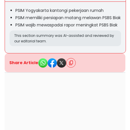
PSIM Yogyakarta kantongi pekerjaan rumah
PSIM memiliki persiapan matang melawan PSBS Biak
PSIM wajib mewaspadai rapor meningkat PSBS Biak
This section summary was AI-assisted and reviewed by
our editorial team.
Share Article