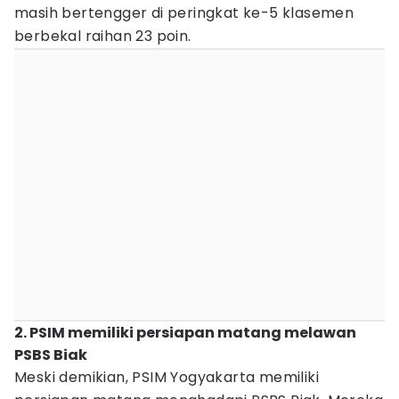
masih bertengger di peringkat ke-5 klasemen
berbekal raihan 23 poin.
2. PSIM memiliki persiapan matang melawan
PSBS Biak
Meski demikian, PSIM Yogyakarta memiliki