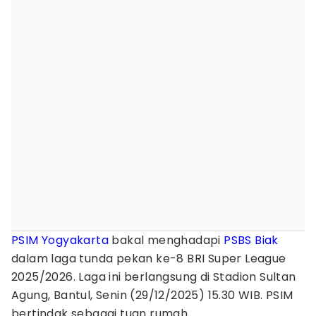
PSIM Yogyakarta
bakal menghadapi
PSBS Biak
dalam laga tunda pekan ke-8 BRI Super League
2025/2026. Laga ini berlangsung di Stadion Sultan
Agung, Bantul, Senin (29/12/2025) 15.30 WIB. PSIM
bertindak sebagai tuan rumah.