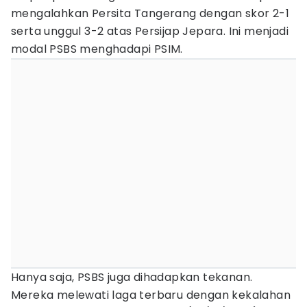
mengalahkan Persita Tangerang dengan skor 2-1
serta unggul 3-2 atas Persijap Jepara. Ini menjadi
modal PSBS menghadapi PSIM.
Hanya saja, PSBS juga dihadapkan tekanan.
Mereka melewati laga terbaru dengan kekalahan