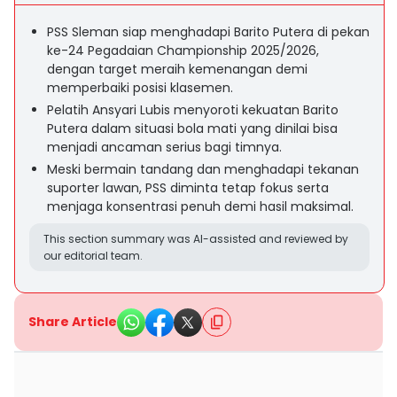
PSS Sleman siap menghadapi Barito Putera di pekan
ke-24 Pegadaian Championship 2025/2026,
dengan target meraih kemenangan demi
memperbaiki posisi klasemen.
Pelatih Ansyari Lubis menyoroti kekuatan Barito
Putera dalam situasi bola mati yang dinilai bisa
menjadi ancaman serius bagi timnya.
Meski bermain tandang dan menghadapi tekanan
suporter lawan, PSS diminta tetap fokus serta
menjaga konsentrasi penuh demi hasil maksimal.
This section summary was AI-assisted and reviewed by
our editorial team.
Share Article