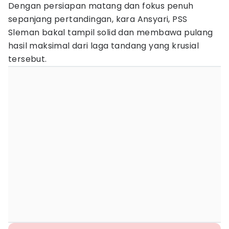
Dengan persiapan matang dan fokus penuh
sepanjang pertandingan, kara Ansyari, PSS
Sleman bakal tampil solid dan membawa pulang
hasil maksimal dari laga tandang yang krusial
tersebut.