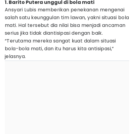
1. Barito Putera unggul di bola mati
Ansyari Lubis memberikan penekanan mengenai
salah satu keunggulan tim lawan, yakni situasi bola
mati. Hal tersebut dia nilai bisa menjadi ancaman
serius jika tidak diantisipasi dengan baik.
“Terutama mereka sangat kuat dalam situasi
bola-bola mati, dan itu harus kita antisipasi,”
jelasnya.