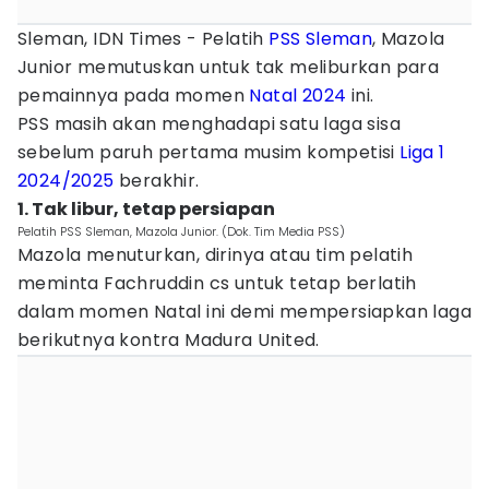
Sleman, IDN Times - Pelatih
PSS Sleman
, Mazola
Junior memutuskan untuk tak meliburkan para
pemainnya pada momen
Natal 2024
ini.
PSS masih akan menghadapi satu laga sisa
sebelum paruh pertama musim kompetisi
Liga 1
2024/2025
berakhir.
1. Tak libur, tetap persiapan
Pelatih PSS Sleman, Mazola Junior. (Dok. Tim Media PSS)
Mazola menuturkan, dirinya atau tim pelatih
meminta Fachruddin cs untuk tetap berlatih
dalam momen Natal ini demi mempersiapkan laga
berikutnya kontra Madura United.