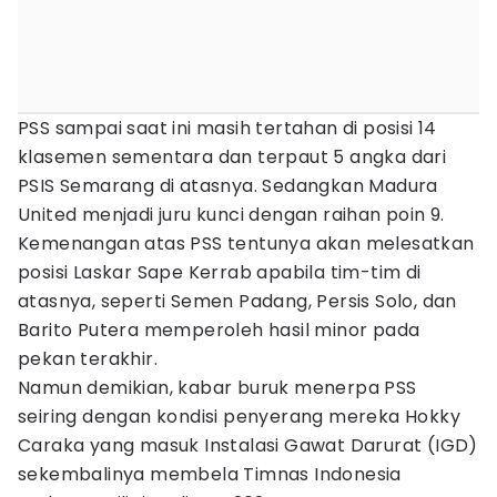
PSS sampai saat ini masih tertahan di posisi 14
klasemen sementara dan terpaut 5 angka dari
PSIS Semarang di atasnya. Sedangkan Madura
United menjadi juru kunci dengan raihan poin 9.
Kemenangan atas PSS tentunya akan melesatkan
posisi Laskar Sape Kerrab apabila tim-tim di
atasnya, seperti Semen Padang, Persis Solo, dan
Barito Putera memperoleh hasil minor pada
pekan terakhir.
Namun demikian, kabar buruk menerpa PSS
seiring dengan kondisi penyerang mereka Hokky
Caraka yang masuk Instalasi Gawat Darurat (IGD)
sekembalinya membela Timnas Indonesia