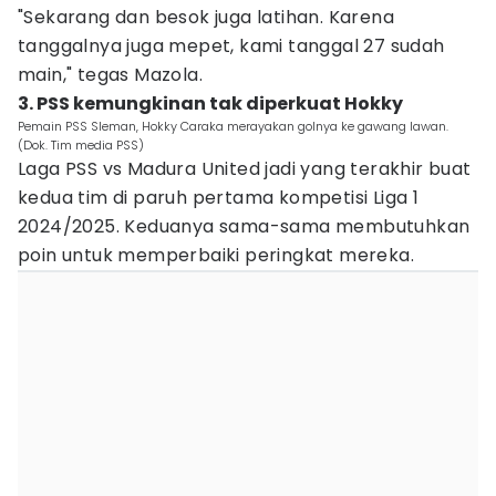
"Sekarang dan besok juga latihan. Karena
tanggalnya juga mepet, kami tanggal 27 sudah
main," tegas Mazola.
3. PSS kemungkinan tak diperkuat Hokky
Pemain PSS Sleman, Hokky Caraka merayakan golnya ke gawang lawan.
(Dok. Tim media PSS)
Laga PSS vs Madura United jadi yang terakhir buat
kedua tim di paruh pertama kompetisi Liga 1
2024/2025. Keduanya sama-sama membutuhkan
poin untuk memperbaiki peringkat mereka.