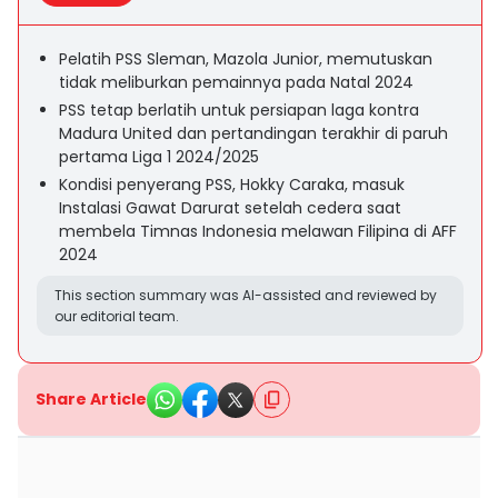
Pelatih PSS Sleman, Mazola Junior, memutuskan
tidak meliburkan pemainnya pada Natal 2024
PSS tetap berlatih untuk persiapan laga kontra
Madura United dan pertandingan terakhir di paruh
pertama Liga 1 2024/2025
Kondisi penyerang PSS, Hokky Caraka, masuk
Instalasi Gawat Darurat setelah cedera saat
membela Timnas Indonesia melawan Filipina di AFF
2024
This section summary was AI-assisted and reviewed by
our editorial team.
Share Article