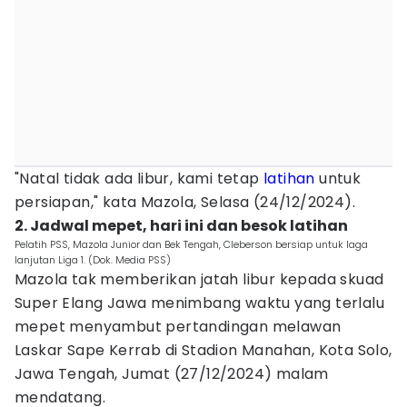
"Natal tidak ada libur, kami tetap
latihan
untuk
persiapan," kata Mazola, Selasa (24/12/2024).
2. Jadwal mepet, hari ini dan besok latihan
Pelatih PSS, Mazola Junior dan Bek Tengah, Cleberson bersiap untuk laga
lanjutan Liga 1. (Dok. Media PSS)
Mazola tak memberikan jatah libur kepada skuad
Super Elang Jawa menimbang waktu yang terlalu
mepet menyambut pertandingan melawan
Laskar Sape Kerrab di Stadion Manahan, Kota Solo,
Jawa Tengah, Jumat (27/12/2024) malam
mendatang.