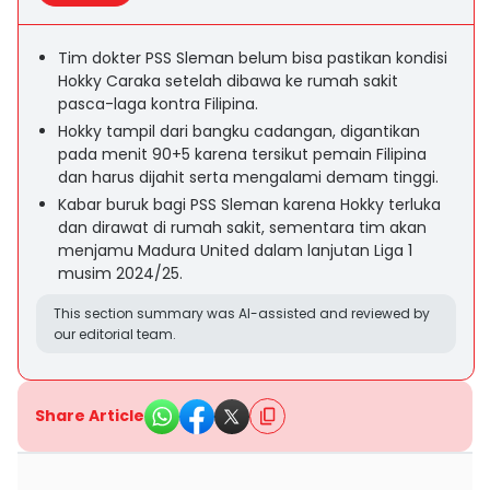
Tim dokter PSS Sleman belum bisa pastikan kondisi
Hokky Caraka setelah dibawa ke rumah sakit
pasca-laga kontra Filipina.
Hokky tampil dari bangku cadangan, digantikan
pada menit 90+5 karena tersikut pemain Filipina
dan harus dijahit serta mengalami demam tinggi.
Kabar buruk bagi PSS Sleman karena Hokky terluka
dan dirawat di rumah sakit, sementara tim akan
menjamu Madura United dalam lanjutan Liga 1
musim 2024/25.
This section summary was AI-assisted and reviewed by
our editorial team.
Share Article