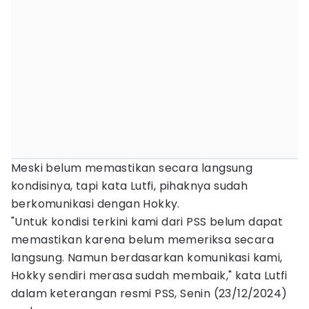
Meski belum memastikan secara langsung
kondisinya, tapi kata Lutfi, pihaknya sudah
berkomunikasi dengan Hokky.
"Untuk kondisi terkini kami dari PSS belum dapat
memastikan karena belum memeriksa secara
langsung. Namun berdasarkan komunikasi kami,
Hokky sendiri merasa sudah membaik," kata Lutfi
dalam keterangan resmi PSS, Senin (23/12/2024)