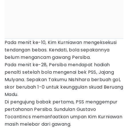
Pada menit ke-10, Kim Kurniawan mengeksekusi
tendangan bebas. Kendati, bola sepakannya
belum mengancam gawang Persiba.
Pada menit ke-28, Persiba mendapat hadiah
penalti setelah bola mengenai bek PSS, Jajang
Mulyana. Sepakan Takumu Nishihara berbuah gol,
skor berubah 1-0 untuk keunggulan skuad Beruang
Madu.
Di pengujung babak pertama, PSS menggempur
pertahanan Persiba. Sundulan Gustavo
Tocantincs memanfaatkan umpan Kim Kurniawan
masih melebar dari gawang.