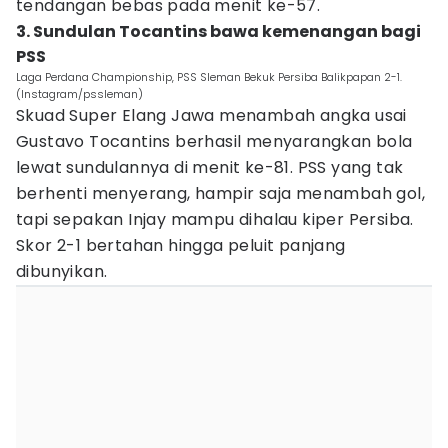
tendangan bebas pada menit ke-57.
3. Sundulan Tocantins bawa kemenangan bagi
PSS
Laga Perdana Championship, PSS Sleman Bekuk Persiba Balikpapan 2-1.
(Instagram/pssleman)
Skuad Super Elang Jawa menambah angka usai
Gustavo Tocantins berhasil menyarangkan bola
lewat sundulannya di menit ke-81. PSS yang tak
berhenti menyerang, hampir saja menambah gol,
tapi sepakan Injay mampu dihalau kiper Persiba.
Skor 2-1 bertahan hingga peluit panjang
dibunyikan.