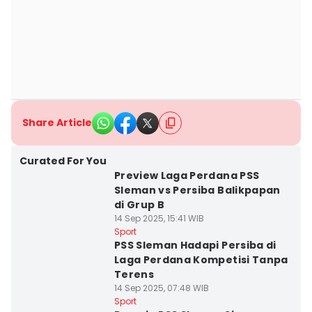
Share Article
Curated For You
Preview Laga Perdana PSS
Sleman vs Persiba Balikpapan
di Grup B
14 Sep 2025, 15:41 WIB
Sport
PSS Sleman Hadapi Persiba di
Laga Perdana Kompetisi Tanpa
Terens
14 Sep 2025, 07:48 WIB
Sport