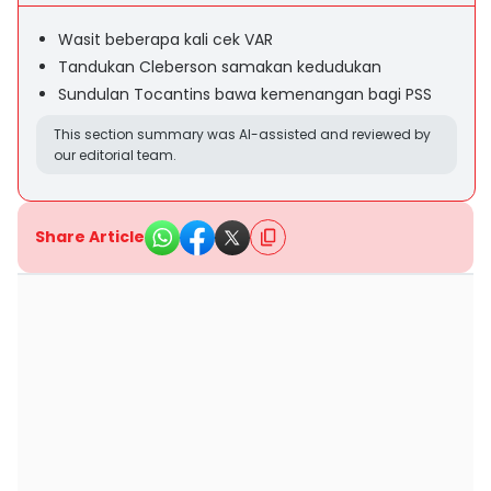
Wasit beberapa kali cek VAR
Tandukan Cleberson samakan kedudukan
Sundulan Tocantins bawa kemenangan bagi PSS
This section summary was AI-assisted and reviewed by
our editorial team.
Share Article