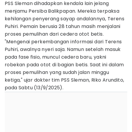
PSS Sleman dihadapkan kendala lain jelang
menjamu Persiba Balikpapan. Mereka terpaksa
kehilangan penyerang sayap andalannya, Terens
Puhiri. Pemain berusia 28 tahun masih menjalani
proses pemulihan dari cedera otot betis.
"Mengenai perkembangan informasi dari Terens
Puhiri, awalnya nyeri saja. Namun setelah masuk
pada fase fisio, muncul cedera baru, yakni
robekan pada otot di bagian betis. Saat ini dalam
proses pemulihan yang sudah jalan minggu
ketiga," ujar dokter tim PSS Sleman, Riko Arundito,
pada Sabtu (13/9/2025).