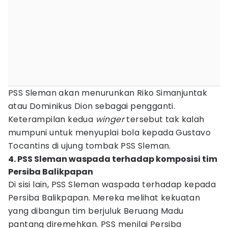
PSS Sleman akan menurunkan Riko Simanjuntak
atau Dominikus Dion sebagai pengganti.
Keterampilan kedua
winger
tersebut tak kalah
mumpuni untuk menyuplai bola kepada Gustavo
Tocantins di ujung tombak PSS Sleman.
4. PSS Sleman waspada terhadap komposisi tim
Persiba Balikpapan
Di sisi lain, PSS Sleman waspada terhadap kepada
Persiba Balikpapan. Mereka melihat kekuatan
yang dibangun tim berjuluk Beruang Madu
pantang diremehkan. PSS menilai Persiba