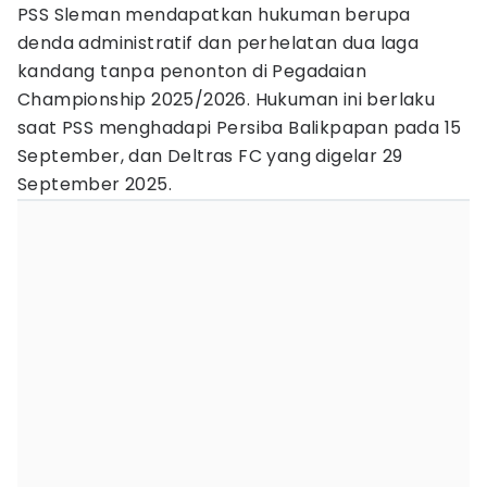
PSS Sleman mendapatkan hukuman berupa
denda administratif dan perhelatan dua laga
kandang tanpa penonton di Pegadaian
Championship 2025/2026. Hukuman ini berlaku
saat PSS menghadapi Persiba Balikpapan pada 15
September, dan Deltras FC yang digelar 29
September 2025.