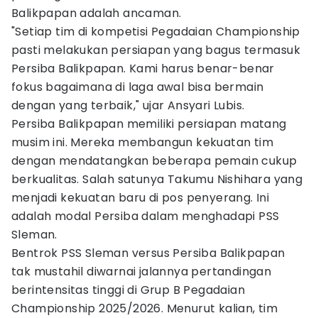
Balikpapan adalah ancaman.
"Setiap tim di kompetisi Pegadaian Championship
pasti melakukan persiapan yang bagus termasuk
Persiba Balikpapan. Kami harus benar-benar
fokus bagaimana di laga awal bisa bermain
dengan yang terbaik," ujar Ansyari Lubis.
Persiba Balikpapan memiliki persiapan matang
musim ini. Mereka membangun kekuatan tim
dengan mendatangkan beberapa pemain cukup
berkualitas. Salah satunya Takumu Nishihara yang
menjadi kekuatan baru di pos penyerang. Ini
adalah modal Persiba dalam menghadapi PSS
Sleman.
Bentrok PSS Sleman versus Persiba Balikpapan
tak mustahil diwarnai jalannya pertandingan
berintensitas tinggi di Grup B Pegadaian
Championship 2025/2026. Menurut kalian, tim