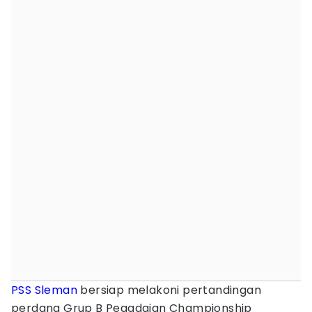
PSS Sleman
bersiap melakoni pertandingan
perdana Grup B Pegadaian Championship