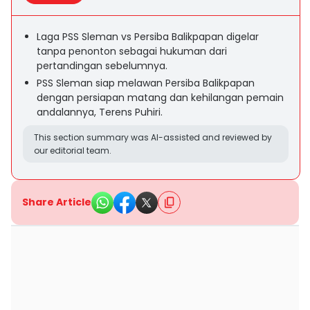
Laga PSS Sleman vs Persiba Balikpapan digelar
tanpa penonton sebagai hukuman dari
pertandingan sebelumnya.
PSS Sleman siap melawan Persiba Balikpapan
dengan persiapan matang dan kehilangan pemain
andalannya, Terens Puhiri.
This section summary was AI-assisted and reviewed by
our editorial team.
Share Article