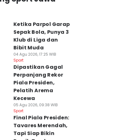
Ketika Parpol Garap
Sepak Bola, Punya 3
Klub di Liga dan
Bibit Muda
04 Agu 2026, 17:25 WIB
Sport
Dipastikan Gagal
Perpanjang Rekor
Piala Presiden,
Pelatih Arema
Kecewa
05 Agu 2026, 09:38 WIB
Sport
Final Piala Presiden:
Tavares Merendah,
Tapi Siap Bikin