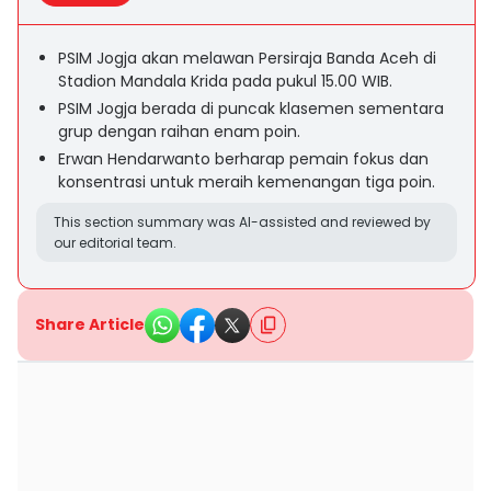
PSIM Jogja akan melawan Persiraja Banda Aceh di
Stadion Mandala Krida pada pukul 15.00 WIB.
PSIM Jogja berada di puncak klasemen sementara
grup dengan raihan enam poin.
Erwan Hendarwanto berharap pemain fokus dan
konsentrasi untuk meraih kemenangan tiga poin.
This section summary was AI-assisted and reviewed by
our editorial team.
Share Article