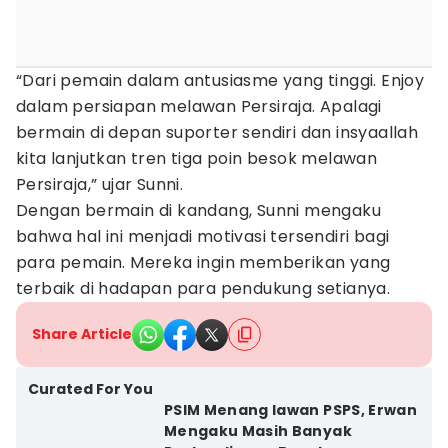
“Dari pemain dalam antusiasme yang tinggi. Enjoy
dalam persiapan melawan Persiraja. Apalagi
bermain di depan suporter sendiri dan insyaallah
kita lanjutkan tren tiga poin besok melawan
Persiraja,” ujar Sunni.
Dengan bermain di kandang, Sunni mengaku
bahwa hal ini menjadi motivasi tersendiri bagi
para pemain. Mereka ingin memberikan yang
terbaik di hadapan para pendukung setianya.
Share Article
Curated For You
PSIM Menang lawan PSPS, Erwan
Mengaku Masih Banyak