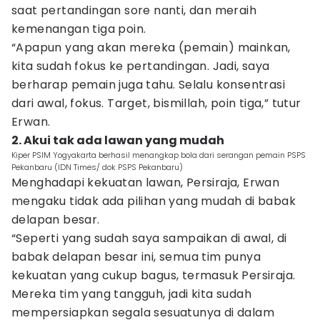
saat pertandingan sore nanti, dan meraih
kemenangan tiga poin.
“Apapun yang akan mereka (pemain) mainkan,
kita sudah fokus ke pertandingan. Jadi, saya
berharap pemain juga tahu. Selalu konsentrasi
dari awal, fokus. Target, bismillah, poin tiga,” tutur
Erwan.
2. Akui tak ada lawan yang mudah
Kiper PSIM Yogyakarta berhasil menangkap bola dari serangan pemain PSPS
Pekanbaru (IDN Times/ dok PSPS Pekanbaru)
Menghadapi kekuatan lawan, Persiraja, Erwan
mengaku tidak ada pilihan yang mudah di babak
delapan besar.
“Seperti yang sudah saya sampaikan di awal, di
babak delapan besar ini, semua tim punya
kekuatan yang cukup bagus, termasuk Persiraja.
Mereka tim yang tangguh, jadi kita sudah
mempersiapkan segala sesuatunya di dalam