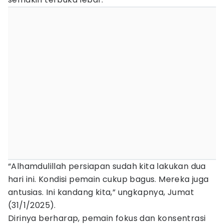
“Alhamdulillah persiapan sudah kita lakukan dua
hari ini. Kondisi pemain cukup bagus. Mereka juga
antusias. Ini kandang kita,” ungkapnya, Jumat
(31/1/2025).
Dirinya berharap, pemain fokus dan konsentrasi