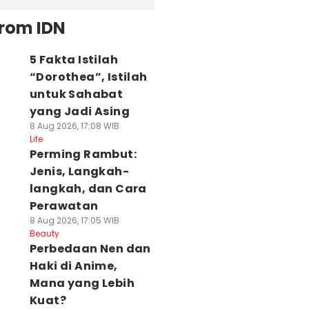
from IDN
5 Fakta Istilah
“Dorothea”, Istilah
untuk Sahabat
yang Jadi Asing
8 Aug 2026, 17:08 WIB
Life
Perming Rambut:
Jenis, Langkah-
langkah, dan Cara
Perawatan
8 Aug 2026, 17:05 WIB
Beauty
Perbedaan Nen dan
Haki di Anime,
Mana yang Lebih
Kuat?