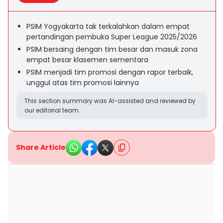
PSIM Yogyakarta tak terkalahkan dalam empat
pertandingan pembuka Super League 2025/2026
PSIM bersaing dengan tim besar dan masuk zona
empat besar klasemen sementara
PSIM menjadi tim promosi dengan rapor terbaik,
unggul atas tim promosi lainnya
This section summary was AI-assisted and reviewed by
our editorial team.
Share Article