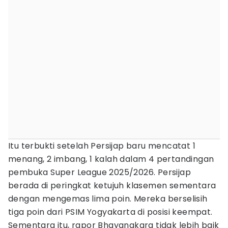
Itu terbukti setelah Persijap baru mencatat 1
menang, 2 imbang, 1 kalah dalam 4 pertandingan
pembuka Super League 2025/2026. Persijap
berada di peringkat ketujuh klasemen sementara
dengan mengemas lima poin. Mereka berselisih
tiga poin dari PSIM Yogyakarta di posisi keempat.
Sementara itu, rapor Bhayangkara tidak lebih baik