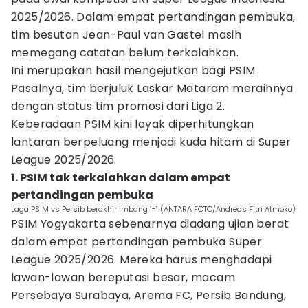
2025/2026. Dalam empat pertandingan pembuka,
tim besutan Jean-Paul van Gastel masih
memegang catatan belum terkalahkan.
Ini merupakan hasil mengejutkan bagi PSIM.
Pasalnya, tim berjuluk Laskar Mataram meraihnya
dengan status tim promosi dari Liga 2.
Keberadaan PSIM kini layak diperhitungkan
lantaran berpeluang menjadi kuda hitam di Super
League 2025/2026.
1. PSIM tak terkalahkan dalam empat
pertandingan pembuka
Laga PSIM vs Persib berakhir imbang 1-1 (ANTARA FOTO/Andreas Fitri Atmoko)
PSIM Yogyakarta sebenarnya diadang ujian berat
dalam empat pertandingan pembuka Super
League 2025/2026. Mereka harus menghadapi
lawan-lawan bereputasi besar, macam
Persebaya Surabaya, Arema FC, Persib Bandung,