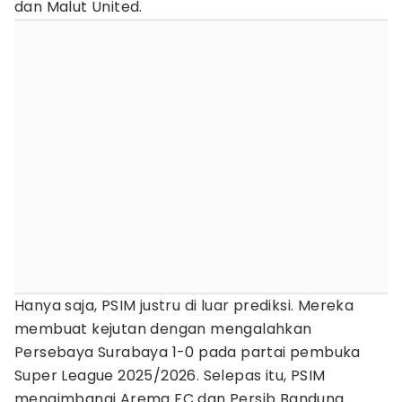
dan Malut United.
Hanya saja, PSIM justru di luar prediksi. Mereka
membuat kejutan dengan mengalahkan
Persebaya Surabaya 1-0 pada partai pembuka
Super League 2025/2026. Selepas itu, PSIM
mengimbangi Arema FC dan Persib Bandung