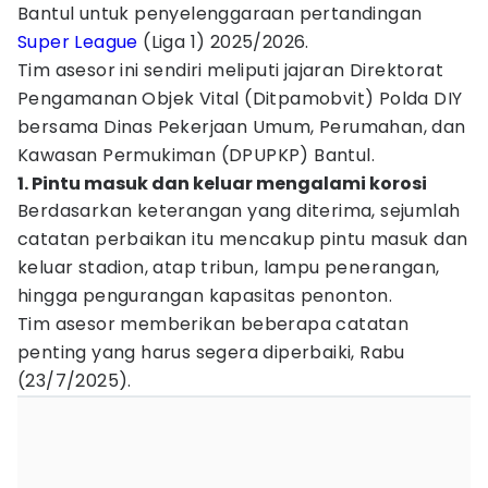
Bantul untuk penyelenggaraan pertandingan
Super League
(Liga 1) 2025/2026.
Tim asesor ini sendiri meliputi jajaran Direktorat
Pengamanan Objek Vital (Ditpamobvit) Polda DIY
bersama Dinas Pekerjaan Umum, Perumahan, dan
Kawasan Permukiman (DPUPKP) Bantul.
1. Pintu masuk dan keluar mengalami korosi
Berdasarkan keterangan yang diterima, sejumlah
catatan perbaikan itu mencakup pintu masuk dan
keluar stadion, atap tribun, lampu penerangan,
hingga pengurangan kapasitas penonton.
Tim asesor memberikan beberapa catatan
penting yang harus segera diperbaiki, Rabu
(23/7/2025).