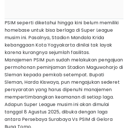
PSIM seperti diketahui hingga kini belum memiliki
homebase untuk bisa berlaga di Super League
musim ini. Pasalnya, Stadion Mandala Krida
kebanggaan Kota Yogyakarta dinilai tak layak
karena kurangnya sejumlah fasilitas.
Manajemen PSIM pun sudah melakukan pengajuan
permohonan peminjaman Stadion Maguwoharjo di
Sleman kepada pemkab setempat. Bupati
Sleman, Harda Kiswaya, pun mengajukan sederet
persyaratan yang harus dipenuhi manajemen
mempertimbangkan keamanan di setiap laga.
Adapun Super League musim ini akan dimulai
tanggal 8 Agustus 2025, dibuka dengan laga
antara Persebaya Surabaya Vs PSIM di Gelora
Bung Tomo.