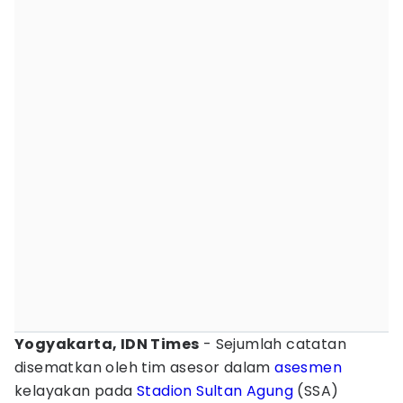
Yogyakarta, IDN Times
- Sejumlah catatan
disematkan oleh tim asesor dalam
asesmen
kelayakan pada
Stadion Sultan Agung
(SSA)