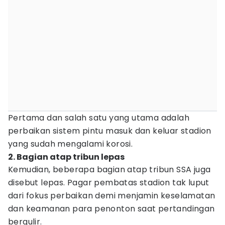
Pertama dan salah satu yang utama adalah
perbaikan sistem pintu masuk dan keluar stadion
yang sudah mengalami korosi.
2. Bagian atap tribun lepas
Kemudian, beberapa bagian atap tribun SSA juga
disebut lepas. Pagar pembatas stadion tak luput
dari fokus perbaikan demi menjamin keselamatan
dan keamanan para penonton saat pertandingan
bergulir.