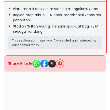
Pintu masuk dan keluar stadion mengalami korosi
Bagian atap tribun SSA lepas, membatasi kapasitas
penonton
Stadion Sultan Agung menjadi opsi kuat bagi PSIM
sebagai kandang
This section summary was AI-assisted and reviewed by
our editorial team.
Share Article