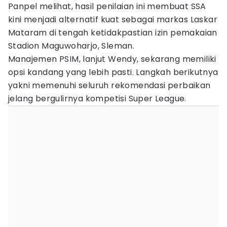
Panpel melihat, hasil penilaian ini membuat SSA
kini menjadi alternatif kuat sebagai markas Laskar
Mataram di tengah ketidakpastian izin pemakaian
Stadion Maguwoharjo, Sleman.
Manajemen PSIM, lanjut Wendy, sekarang memiliki
opsi kandang yang lebih pasti. Langkah berikutnya
yakni memenuhi seluruh rekomendasi perbaikan
jelang bergulirnya kompetisi Super League.