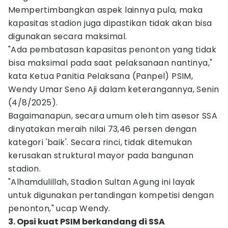
Mempertimbangkan aspek lainnya pula, maka
kapasitas stadion juga dipastikan tidak akan bisa
digunakan secara maksimal.
"Ada pembatasan kapasitas penonton yang tidak
bisa maksimal pada saat pelaksanaan nantinya,"
kata Ketua Panitia Pelaksana (Panpel) PSIM,
Wendy Umar Seno Aji dalam keterangannya, Senin
(4/8/2025).
Bagaimanapun, secara umum oleh tim asesor SSA
dinyatakan meraih nilai 73,46 persen dengan
kategori 'baik'. Secara rinci, tidak ditemukan
kerusakan struktural mayor pada bangunan
stadion.
"Alhamdulillah, Stadion Sultan Agung ini layak
untuk digunakan pertandingan kompetisi dengan
penonton," ucap Wendy.
3. Opsi kuat PSIM berkandang di SSA