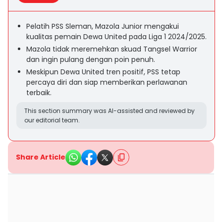
Pelatih PSS Sleman, Mazola Junior mengakui
kualitas pemain Dewa United pada Liga 1 2024/2025.
Mazola tidak meremehkan skuad Tangsel Warrior
dan ingin pulang dengan poin penuh.
Meskipun Dewa United tren positif, PSS tetap
percaya diri dan siap memberikan perlawanan
terbaik.
This section summary was AI-assisted and reviewed by
our editorial team.
Share Article