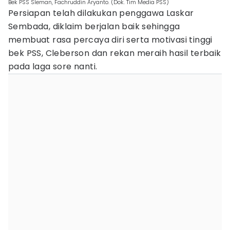
Bek PSS Sleman, Fachruddin Aryanto. (Dok. Tim Media PSS)
Persiapan telah dilakukan penggawa Laskar
Sembada, diklaim berjalan baik sehingga
membuat rasa percaya diri serta motivasi tinggi
bek PSS, Cleberson dan rekan meraih hasil terbaik
pada laga sore nanti.