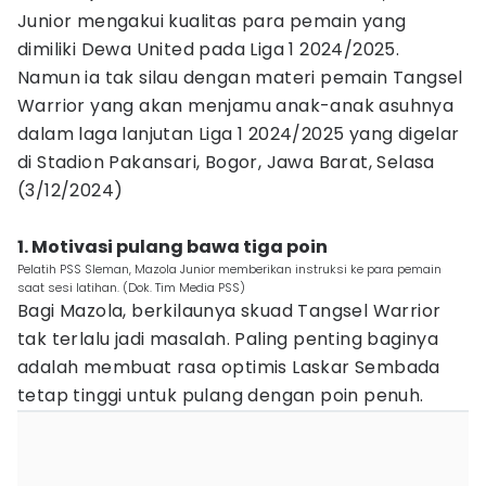
Junior mengakui kualitas para pemain yang
dimiliki Dewa United pada Liga 1 2024/2025.
Namun ia tak silau dengan materi pemain Tangsel
Warrior yang akan menjamu anak-anak asuhnya
dalam laga lanjutan Liga 1 2024/2025 yang digelar
di Stadion Pakansari, Bogor, Jawa Barat, Selasa
(3/12/2024)
1. Motivasi pulang bawa tiga poin
Pelatih PSS Sleman, Mazola Junior memberikan instruksi ke para pemain
saat sesi latihan. (Dok. Tim Media PSS)
Bagi Mazola, berkilaunya skuad Tangsel Warrior
tak terlalu jadi masalah. Paling penting baginya
adalah membuat rasa optimis Laskar Sembada
tetap tinggi untuk pulang dengan poin penuh.