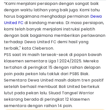
“Kami menjalani persiapan dengan sangat baik
dengan waktu latihan yang baik juga. Kami tahu
harus bagaimana menghadapi permainan
Dewa
United FC
di kandang mereka. Di masa persiapan,
kami telah banyak menjalani instruksi pelatih
dengan baik bagaimana memberikan perlawanan
terhadap Dewa United FC demi hasil yang
terbaik," kata Cleberson.
PSS saat ini masih terseok-seok di papan bawah
klasemen sementara Liga 1 2024/2025. Mereka
tertahan di peringkat 15 dengan raihan delapan
poin pada pekan lalu takluk dari PSBS Biak.
Sementara Dewa United masih dalam tren positif
setelah berhasil membuat Bali United bertekuk
lutut pada pekan lalu. Skuad Tangsel Warrior
sekarang berada di peringkat 12 klasemen
sementara dengan raihan 14 poin.