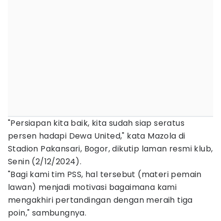
"Persiapan kita baik, kita sudah siap seratus
persen hadapi Dewa United," kata Mazola di
Stadion Pakansari, Bogor, dikutip laman resmi klub,
Senin (2/12/2024).
"Bagi kami tim PSS, hal tersebut (materi pemain
lawan) menjadi motivasi bagaimana kami
mengakhiri pertandingan dengan meraih tiga
poin," sambungnya.