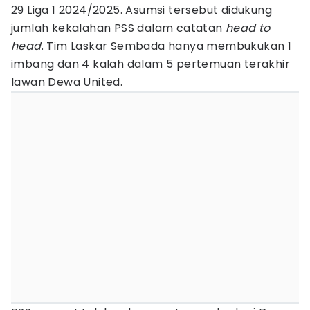
29 Liga 1 2024/2025. Asumsi tersebut didukung
jumlah kekalahan PSS dalam catatan
head to
head
. Tim Laskar Sembada hanya membukukan 1
imbang dan 4 kalah dalam 5 pertemuan terakhir
lawan Dewa United.