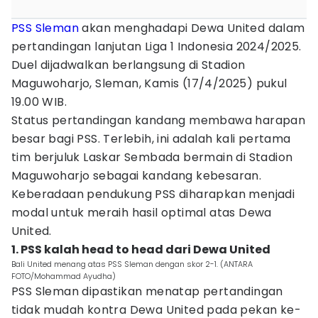
PSS Sleman
akan menghadapi Dewa United dalam
pertandingan lanjutan Liga 1 Indonesia 2024/2025.
Duel dijadwalkan berlangsung di Stadion
Maguwoharjo, Sleman, Kamis (17/4/2025) pukul
19.00 WIB.
Status pertandingan kandang membawa harapan
besar bagi PSS. Terlebih, ini adalah kali pertama
tim berjuluk Laskar Sembada bermain di Stadion
Maguwoharjo sebagai kandang kebesaran.
Keberadaan pendukung PSS diharapkan menjadi
modal untuk meraih hasil optimal atas Dewa
United.
1. PSS kalah head to head dari Dewa United
Bali United menang atas PSS Sleman dengan skor 2-1. (ANTARA
FOTO/Mohammad Ayudha)
PSS Sleman dipastikan menatap pertandingan
tidak mudah kontra Dewa United pada pekan ke-