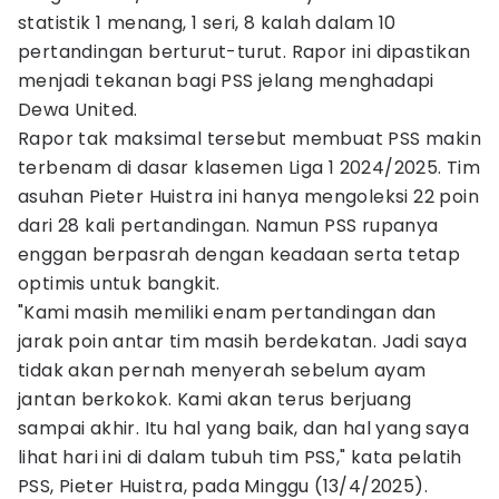
statistik 1 menang, 1 seri, 8 kalah dalam 10
pertandingan berturut-turut. Rapor ini dipastikan
menjadi tekanan bagi PSS jelang menghadapi
Dewa United.
Rapor tak maksimal tersebut membuat PSS makin
terbenam di dasar klasemen Liga 1 2024/2025. Tim
asuhan Pieter Huistra ini hanya mengoleksi 22 poin
dari 28 kali pertandingan. Namun PSS rupanya
enggan berpasrah dengan keadaan serta tetap
optimis untuk bangkit.
"Kami masih memiliki enam pertandingan dan
jarak poin antar tim masih berdekatan. Jadi saya
tidak akan pernah menyerah sebelum ayam
jantan berkokok. Kami akan terus berjuang
sampai akhir. Itu hal yang baik, dan hal yang saya
lihat hari ini di dalam tubuh tim PSS," kata pelatih
PSS, Pieter Huistra, pada Minggu (13/4/2025).