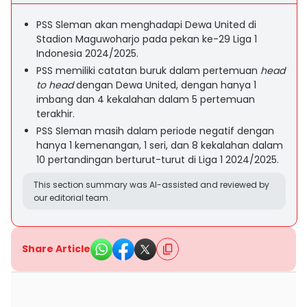
PSS Sleman akan menghadapi Dewa United di
Stadion Maguwoharjo pada pekan ke-29 Liga 1
Indonesia 2024/2025.
PSS memiliki catatan buruk dalam pertemuan
head
to head
dengan Dewa United, dengan hanya 1
imbang dan 4 kekalahan dalam 5 pertemuan
terakhir.
PSS Sleman masih dalam periode negatif dengan
hanya 1 kemenangan, 1 seri, dan 8 kekalahan dalam
10 pertandingan berturut-turut di Liga 1 2024/2025.
This section summary was AI-assisted and reviewed by
our editorial team.
Share Article