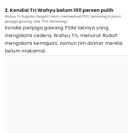
2. Kondisi Tri Wahyu belum 100 persen pulih
Wahyu Tri Nugroho (tengah) resmi memperkuat PSIS Semarang di posisi
penjaga gawang. (dok. PSIS Semarang)
Kondisi penjaga gawang PSIM lainnya yang
mengalami cedera, Wahyu Tri, menurut Rudolf
mengalami kemajuan, namun tim dokter menilai
belum maksimal.