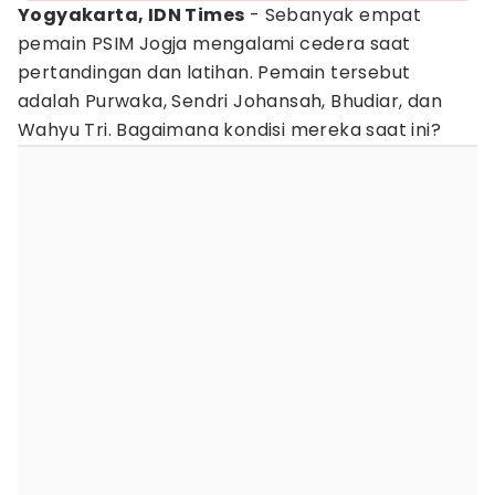
Yogyakarta, IDN Times
- Sebanyak empat
pemain PSIM Jogja mengalami cedera saat
pertandingan dan latihan. Pemain tersebut
adalah Purwaka, Sendri Johansah, Bhudiar, dan
Wahyu Tri. Bagaimana kondisi mereka saat ini?