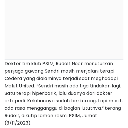
Dokter tim klub PSIM, Rudolf Noer menuturkan
penjaga gawang Sendri masih menjalani terapi.
Cedera yang dialaminya terjadi saat meghadapi
Malut United. “Sendri masih ada tiga tindakan lagi.
Satu terapi hiperbarik, lalu duanya dari dokter
ortopedi. Keluhannya sudah berkurang, tapi masih
ada rasa mengganggu di bagian lututnya,” terang
Rudolf, dikutip laman resmi PSIM, Jumat
(3/11/2023).