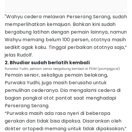
"Wahyu cedera melawan Perserang Serang, sudah
memperlihatkan kemajuan. Bahkan kini sudah
bergabung latihan dengan pemain lainnya, namun
Wahyu memang belum 100 persen, ototnya masih
sedikit agak kaku. Tinggal perbaikan ototnya saja,”
jelas Rudolf.
2. Bhudiar sudah berlatih kembali
Purwaka Yudhi, pemain senior bergabung kembali di PSIM (psimjogja.id)
Pemain senior, sekaligus pemain belakang,
Purwaka Yudhi, juga masih berusaha untuk
pemulihan cederanya. Dia mengalami cedera di
bagian pangkal otot pantat saat menghadapi
Perserang Serang.
“Purwaka masih ada rasa nyeri di beberapa
gerakan dan tidak bisa dipaksa. Disarankan oleh
dokter ortopedi memang untuk tidak dipaksakan,”