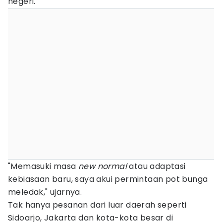
negeri.
"Memasuki masa
new normal
atau adaptasi
kebiasaan baru, saya akui permintaan pot bunga
meledak," ujarnya.
Tak hanya pesanan dari luar daerah seperti
Sidoarjo, Jakarta dan kota-kota besar di