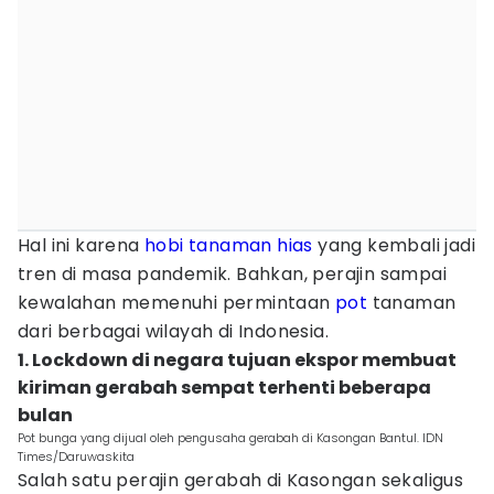
Hal ini karena
hobi
tanaman hias
yang kembali jadi
tren di masa pandemik. Bahkan, perajin sampai
kewalahan memenuhi permintaan
pot
tanaman
dari berbagai wilayah di Indonesia.
1. Lockdown di negara tujuan ekspor membuat
kiriman gerabah sempat terhenti beberapa
bulan
Pot bunga yang dijual oleh pengusaha gerabah di Kasongan Bantul. IDN
Times/Daruwaskita
Salah satu perajin gerabah di Kasongan sekaligus