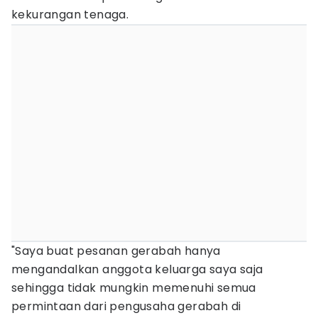
kekurangan tenaga.
"Saya buat pesanan gerabah hanya
mengandalkan anggota keluarga saya saja
sehingga tidak mungkin memenuhi semua
permintaan dari pengusaha gerabah di