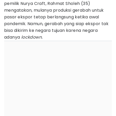
pemilik Nurya Craft, Rahmat Sholeh (35)
mengatakan, mulanya produksi gerabah untuk
pasar ekspor tetap berlangsung ketika awal
pandemik. Namun, gerabah yang siap ekspor tak
bisa dikirim ke negara tujuan karena negara
adanya
lockdown.