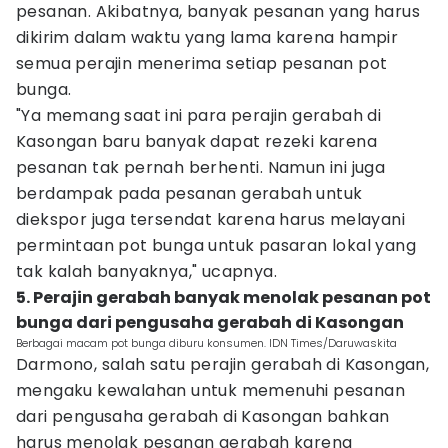
pesanan. Akibatnya, banyak pesanan yang harus
dikirim dalam waktu yang lama karena hampir
semua perajin menerima setiap pesanan pot
bunga.
"Ya memang saat ini para perajin gerabah di
Kasongan baru banyak dapat rezeki karena
pesanan tak pernah berhenti. Namun ini juga
berdampak pada pesanan gerabah untuk
diekspor juga tersendat karena harus melayani
permintaan pot bunga untuk pasaran lokal yang
tak kalah banyaknya," ucapnya.
5. Perajin gerabah banyak menolak pesanan pot
bunga dari pengusaha gerabah di Kasongan‎
Berbagai macam pot bunga diburu konsumen. IDN Times/Daruwaskita
Darmono, salah satu perajin gerabah di Kasongan,
mengaku kewalahan untuk memenuhi pesanan
dari pengusaha gerabah di Kasongan bahkan
harus menolak pesanan gerabah karena