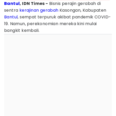
Bantul
, IDN Times -
‎Bisnis perajin gerabah di
sentra
kerajinan gerabah
Kasongan, Kabupaten
Bantul
, sempat terpuruk akibat pandemik COVID-
19. Namun, perekonomian mereka kini mulai
bangkit kembali.