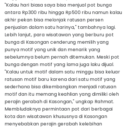
"Kalau hari biasa saya bisa menjual pot bunga
antara Rp300 ribu hingga Rp500 ribu namun kalau
akhir pekan bisa melonjak ratusan persen
penjualan dalam satu harinya," tambahnya lagi.
Lebih lanjut, para wisatawan yang berburu pot
bunga di Kasongan cenderung memilih yang
punya motif yang unik dan menarik yang
sebelumnya belum pernah ditemukan. Meski pot
bunga dengan motif yang lama juga laku dijual.
"Kalau untuk motif dalam satu minggu bisa keluar
ratusan motif baru karena dari satu motif yang
sederhana bisa dikembangkan menjadi ratusan
motif dan itu memang keahlian yang dimiliki oleh
perajin gerabah di Kasongan," ungkap Rahmat.
Membludaknya permintaan pot dari berbagai
kota dan wisatawan khususnya di Kasongan
menyebabkan perajin gerabah kelebihan