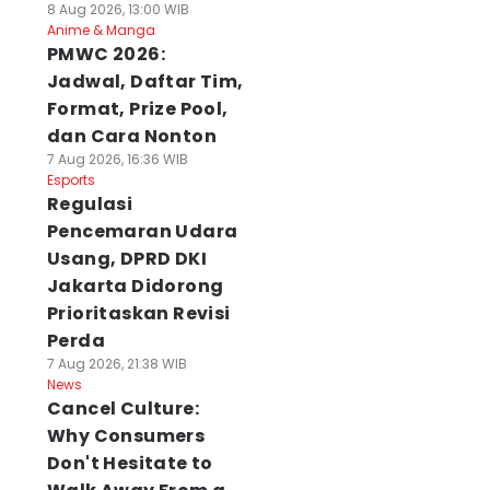
8 Aug 2026, 13:00 WIB
Anime & Manga
PMWC 2026:
Jadwal, Daftar Tim,
Format, Prize Pool,
dan Cara Nonton
7 Aug 2026, 16:36 WIB
Esports
Regulasi
Pencemaran Udara
Usang, DPRD DKI
Jakarta Didorong
Prioritaskan Revisi
Perda
7 Aug 2026, 21:38 WIB
News
Cancel Culture:
Why Consumers
Don't Hesitate to