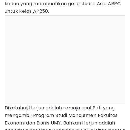
kedua yang membuahkan gelar Juara Asia ARRC
untuk kelas AP250.
Diketahui, Herjun adalah remaja asal Pati yang
mengambil Program Studi Manajemen Fakultas
Ekonomi dan Bisnis UMY. Bahkan Herjun adalah