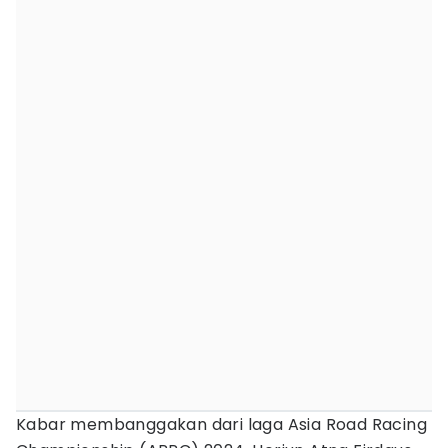
Kabar membanggakan dari laga Asia Road Racing