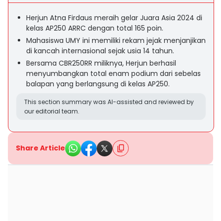
Herjun Atna Firdaus meraih gelar Juara Asia 2024 di
kelas AP250 ARRC dengan total 165 poin.
Mahasiswa UMY ini memiliki rekam jejak menjanjikan
di kancah internasional sejak usia 14 tahun.
Bersama CBR250RR miliknya, Herjun berhasil
menyumbangkan total enam podium dari sebelas
balapan yang berlangsung di kelas AP250.
This section summary was AI-assisted and reviewed by
our editorial team.
Share Article