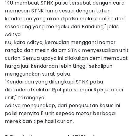
"KU membuat STNK palsu tersebut dengan cara
memesan STNK lama sesuai dengan tahun
kendaraan yang akan dipalsu melalui online dari
seseorang yang mengaku dari Bandung," jelas
Aditya.
KU, kata Aditya, kemudian mengganti nomor
rangka dan mesin dalam STNK menyesuaikan unit
curian. Semua upaya ini dilakukan demi membuat
harga jual kendaraan lebih tinggi, sekalipun
menggunakan surat palsu.
"Kendaraan yang dilengkapi STNK palsu
dibanderol sekitar Rp4 juta sampai Rp5 juta per
unit," terangnya.
Aditya mengungkap, dari pengusutan kasus ini
polisi menyita 11 unit sepeda motor berbagai
merek dan tipe hasil curian.