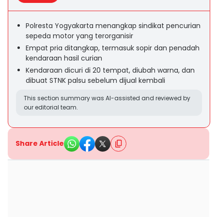
Polresta Yogyakarta menangkap sindikat pencurian
sepeda motor yang terorganisir
Empat pria ditangkap, termasuk sopir dan penadah
kendaraan hasil curian
Kendaraan dicuri di 20 tempat, diubah warna, dan
dibuat STNK palsu sebelum dijual kembali
This section summary was AI-assisted and reviewed by
our editorial team.
Share Article