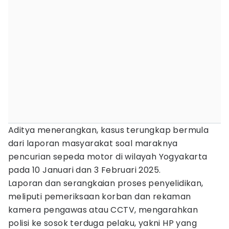
Aditya menerangkan, kasus terungkap bermula
dari laporan masyarakat soal maraknya
pencurian sepeda motor di wilayah Yogyakarta
pada 10 Januari dan 3 Februari 2025.
Laporan dan serangkaian proses penyelidikan,
meliputi pemeriksaan korban dan rekaman
kamera pengawas atau CCTV, mengarahkan
polisi ke sosok terduga pelaku, yakni HP yang