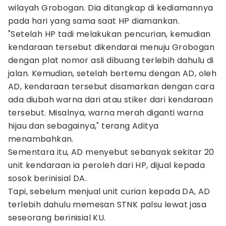
wilayah Grobogan. Dia ditangkap di kediamannya
pada hari yang sama saat HP diamankan.
"Setelah HP tadi melakukan pencurian, kemudian
kendaraan tersebut dikendarai menuju Grobogan
dengan plat nomor asli dibuang terlebih dahulu di
jalan. Kemudian, setelah bertemu dengan AD, oleh
AD, kendaraan tersebut disamarkan dengan cara
ada diubah warna dari atau stiker dari kendaraan
tersebut. Misalnya, warna merah diganti warna
hijau dan sebagainya," terang Aditya
menambahkan.
Sementara itu, AD menyebut sebanyak sekitar 20
unit kendaraan ia peroleh dari HP, dijual kepada
sosok berinisial DA.
Tapi, sebelum menjual unit curian kepada DA, AD
terlebih dahulu memesan STNK palsu lewat jasa
seseorang berinisial KU.