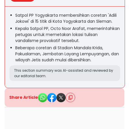
Satpol PP Yogyakarta membersihkan coretan 'Adili
Jokowi' di 15 titik di Kota Yogyakarta dan Sleman.
Kepala Satpol PP, Octo Noor Arafat, memerintahkan
petugas untuk memetakan lokasi tulisan
vandalisme provokatif tersebut.
Beberapa coretan di Stadion Mandala Krida,
Pakualaman, Jembatan Layang Lempuyangan, dan
wilayah Jetis sudah mulai dibersihkan.
This section summary was AI-assisted and reviewed by
our editorial team.
Share Article