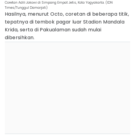
Coretan Adili Jokowi di Simpang Empat Jetis, Kota Yogyakarta. (IDN
Times/Tunggul Damarjati)
Hasilnya, menurut Octo, coretan di beberapa titik,
tepatnya di tembok pagar luar Stadion Mandala
Krida, serta di Pakualaman sudah mulai
dibersihkan.