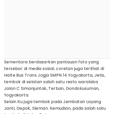
Sementara berdasarkan pantauan foto yang
tersebar di media sosial, coretan juga terlihat di
Halte Bus Trans Jogja SMPN 14 Yogyakarta, Jetis,
tembok di selatan salah satu resto waralaba
Jalan C Simanjuntak, Terban, Gondokusuman,
Yogyakarta.
Selain itu juga tembok pada Jembatan Layang
Janti, Depok, Sleman. Kemudian, pada salah satu