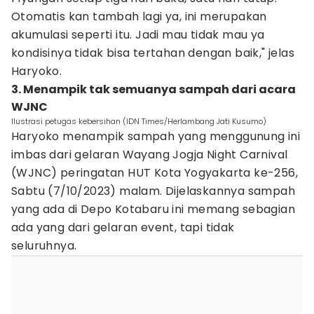
Otomatis kan tambah lagi ya, ini merupakan
akumulasi seperti itu. Jadi mau tidak mau ya
kondisinya tidak bisa tertahan dengan baik," jelas
Haryoko.
3. Menampik tak semuanya sampah dari acara
WJNC
Ilustrasi petugas kebersihan (IDN Times/Herlambang Jati Kusumo)
Haryoko menampik sampah yang menggunung ini
imbas dari gelaran Wayang Jogja Night Carnival
(WJNC) peringatan HUT Kota Yogyakarta ke-256,
Sabtu (7/10/2023) malam. Dijelaskannya sampah
yang ada di Depo Kotabaru ini memang sebagian
ada yang dari gelaran event, tapi tidak
seluruhnya.