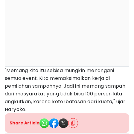
"Memang kita itu sebisa mungkin menangani
semua event. Kita memaksimalkan kerja di
pemilahan sampahnya. Jadi ini memang sampah
dari masyarakat yang tidak bisa 100 persen kita
angkutkan, karena keterbatasan dari kuota," ujar
Haryoko.
Share Article