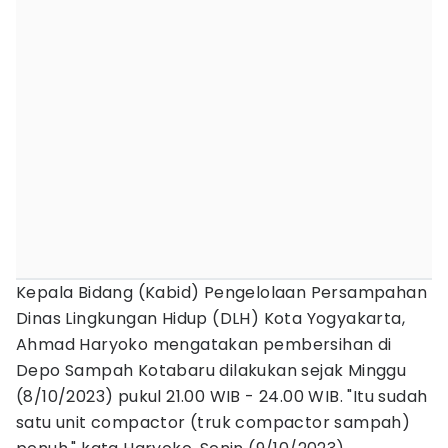
Kepala Bidang (Kabid) Pengelolaan Persampahan
Dinas Lingkungan Hidup (DLH) Kota Yogyakarta,
Ahmad Haryoko mengatakan pembersihan di
Depo Sampah Kotabaru dilakukan sejak Minggu
(8/10/2023) pukul 21.00 WIB - 24.00 WIB. "Itu sudah
satu unit compactor (truk compactor sampah)