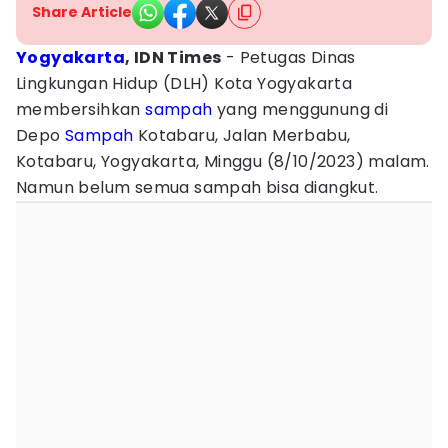
Share Article
Yogyakarta
, IDN Times
- Petugas Dinas
Lingkungan Hidup (DLH) Kota Yogyakarta
membersihkan
sampah
yang menggunung di
Depo
Sampah
Kotabaru, Jalan Merbabu,
Kotabaru, Yogyakarta, Minggu (8/10/2023) malam.
Namun belum semua sampah bisa diangkut.