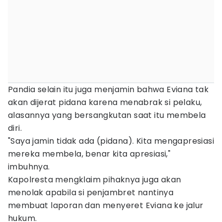
Pandia selain itu juga menjamin bahwa Eviana tak
akan dijerat pidana karena menabrak si pelaku,
alasannya yang bersangkutan saat itu membela
diri.
"Saya jamin tidak ada (pidana). Kita mengapresiasi
mereka membela, benar kita apresiasi,"
imbuhnya.
Kapolresta mengklaim pihaknya juga akan
menolak apabila si penjambret nantinya
membuat laporan dan menyeret Eviana ke jalur
hukum.