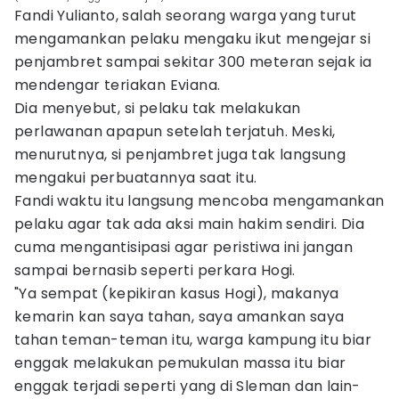
Fandi Yulianto, salah seorang warga yang turut
mengamankan pelaku mengaku ikut mengejar si
penjambret sampai sekitar 300 meteran sejak ia
mendengar teriakan Eviana.
Dia menyebut, si pelaku tak melakukan
perlawanan apapun setelah terjatuh. Meski,
menurutnya, si penjambret juga tak langsung
mengakui perbuatannya saat itu.
Fandi waktu itu langsung mencoba mengamankan
pelaku agar tak ada aksi main hakim sendiri. Dia
cuma mengantisipasi agar peristiwa ini jangan
sampai bernasib seperti perkara Hogi.
"Ya sempat (kepikiran kasus Hogi), makanya
kemarin kan saya tahan, saya amankan saya
tahan teman-teman itu, warga kampung itu biar
enggak melakukan pemukulan massa itu biar
enggak terjadi seperti yang di Sleman dan lain-