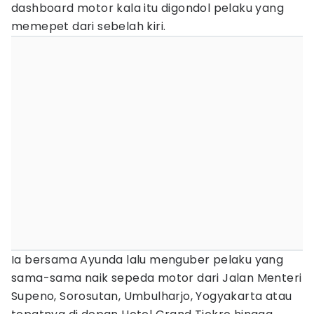
dashboard motor kala itu digondol pelaku yang
memepet dari sebelah kiri.
Ia bersama Ayunda lalu menguber pelaku yang
sama-sama naik sepeda motor dari Jalan Menteri
Supeno, Sorosutan, Umbulharjo, Yogyakarta atau