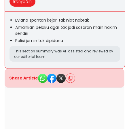
Intinya Sih
Eviana spontan kejar, tak niat nabrak
Amankan pelaku agar tak jadi sasaran main hakim
sendiri
Polisi jamin tak dipidana
This section summary was AI-assisted and reviewed by
our editorial team.
Share Article