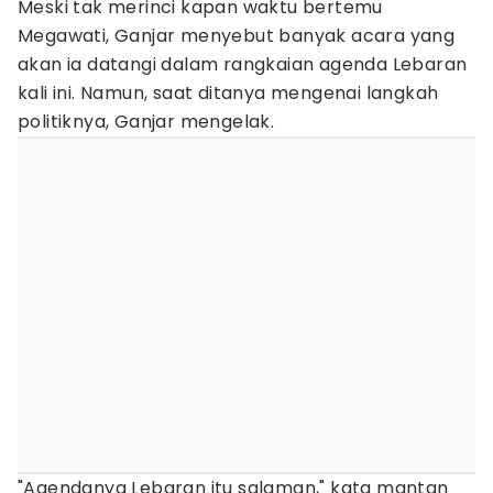
Meski tak merinci kapan waktu bertemu
Megawati, Ganjar menyebut banyak acara yang
akan ia datangi dalam rangkaian agenda Lebaran
kali ini. Namun, saat ditanya mengenai langkah
politiknya, Ganjar mengelak.
"Agendanya Lebaran itu salaman," kata mantan