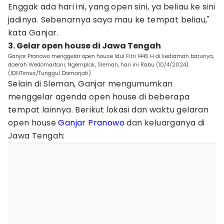
Enggak ada hari ini, yang open sini, ya beliau ke sini
jadinya. Sebenarnya saya mau ke tempat beliau,"
kata Ganjar.
3. Gelar open house di Jawa Tengah
Ganjar Pranowo menggelar open house Idul Fitri 1445 H di kediaman barunya,
daerah Wedomartani, Ngemplak, Sleman, hari ini Rabu (10/4/2024).
(IDNTimes/Tunggul Damarjati)
Selain di Sleman, Ganjar mengumumkan
menggelar agenda open house di beberapa
tempat lainnya. Berikut lokasi dan waktu gelaran
open house
Ganjar Pranowo
dan keluarganya di
Jawa Tengah: