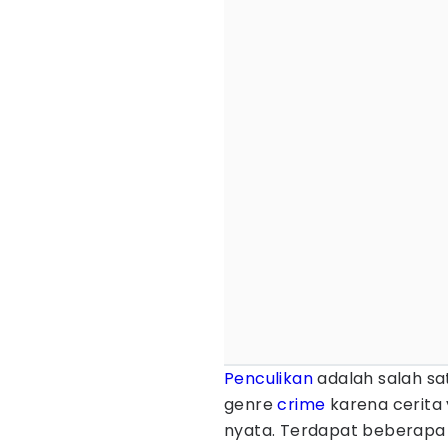
Penculikan
adalah salah sa
genre
crime
karena cerita 
nyata. Terdapat beberapa