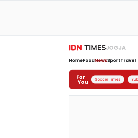
JOGJA
Home
Food
News
Sport
Travel
For
Soccer Times
Yuk 
You