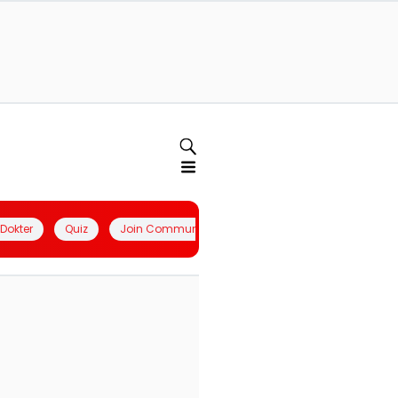
l Dokter
Quiz
Join Community