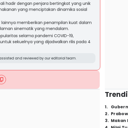
li hadir dengan penjara bertingkat yang unik
makanan yang menciptakan dinamika sosial
or lainnya memberikan penampilan kuat dalam
ngalaman sinematik yang mendalam.
ularitas selama pandemi COVID-19,
tuk sekuelnya yang dijadwalkan rilis pada 4
ssisted and reviewed by our editorial team.
Trendi
1
.
Gubern
2
.
Prabow
3
.
Makan B
4
.
Nilai T