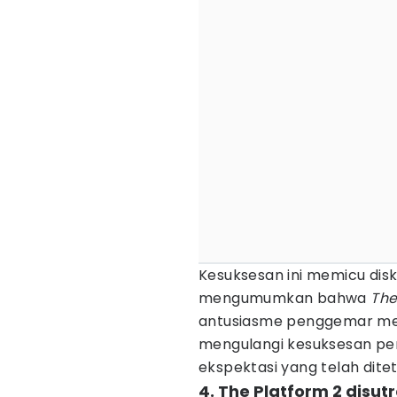
Kesuksesan ini memicu disku
mengumumkan bahwa
The
antusiasme penggemar meni
mengulangi kesuksesan p
ekspektasi yang telah dite
4. The Platform 2 disut