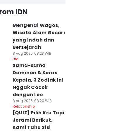
from IDN
Mengenal Wagos,
Wisata Alam Gosari
yang Indah dan
Bersejarah
8 Aug 2026, 08:23 WIB
Life
Sama-sama
Dominan & Keras
Kepala, 3 Zodiak Ini
Nggak Cocok
dengan Leo
8 Aug 2026, 08:20 WIB
Relationship
[QUIZ] Pilih Kru Topi
Jerami Berikut,
Kami Tahu Sisi