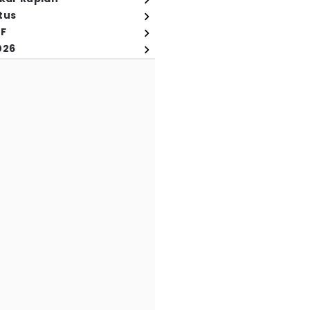
tus
FF
026