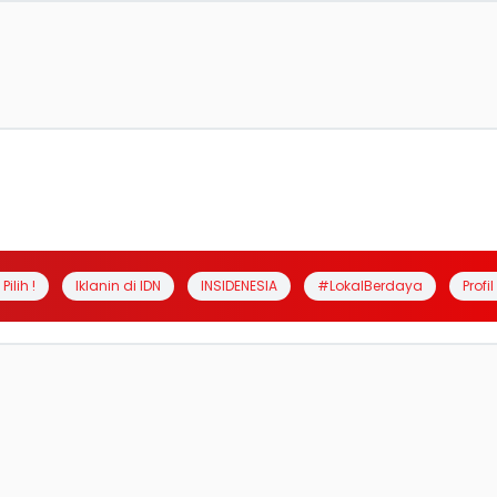
Pilih !
Iklanin di IDN
INSIDENESIA
#LokalBerdaya
Profi