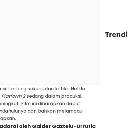
Trend
si tentang sekuel, dan ketika Netflix
 Platform 2
sedang dalam produksi,
ngkat. Film ini diharapkan dapat
endahulunya dan bahkan melampaui
tapkan.
radarai oleh Galder Gaztelu-Urrutia