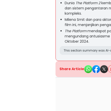
Dunia
The Platform 2
kemba
dan sistem pengantaran 
kompleks.
Milena Smit dan para akt
film ini, menjanjikan pe
The Platform
mendapat pop
mengundang antusiasme un
Oktober 2024.
This section summary was AI-a
Share Article