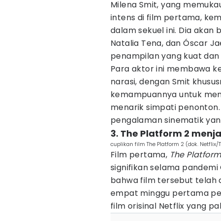
Milena Smit, yang memuka
intens di film pertama, k
dalam sekuel ini. Dia akan
Natalia Tena, dan Óscar 
penampilan yang kuat da
Para aktor ini membawa k
narasi, dengan Smit khusu
kemampuannya untuk men
menarik simpati penonton.
pengalaman sinematik yan
3. The Platform 2 menj
cuplikan film The Platform 2 (dok. Netflix/
Film pertama,
The Platfor
signifikan selama pandemi
bahwa film tersebut telah 
empat minggu pertama peri
film orisinal Netflix yang p