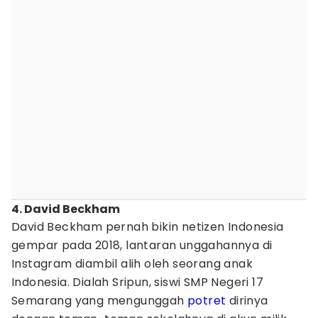
4. David Beckham
David Beckham pernah bikin netizen Indonesia
gempar pada 2018, lantaran unggahannya di
Instagram diambil alih oleh seorang anak
Indonesia. Dialah Sripun, siswi SMP Negeri 17
Semarang yang mengunggah
potret
dirinya