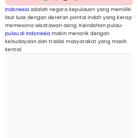
Indonesia
adalah negara kepulauan yang memiliki
laut luas dengan deretan pantai indah yang kerap
memesona wisatawan asing. Keindahan pulau-
pulau di Indonesia
makin menarik dengan
kebudayaan dan tradisi masyarakat yang masih
kental.