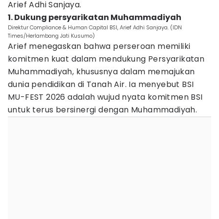
Arief Adhi Sanjaya.
1. Dukung persyarikatan Muhammadiyah
Direktur Compliance & Human Capital BSI, Arief Adhi Sanjaya. (IDN
Times/Herlambang Jati Kusumo)
Arief menegaskan bahwa perseroan memiliki
komitmen kuat dalam mendukung Persyarikatan
Muhammadiyah, khususnya dalam memajukan
dunia pendidikan di Tanah Air. Ia menyebut BSI
MU-FEST 2026 adalah wujud nyata komitmen BSI
untuk terus bersinergi dengan Muhammadiyah.