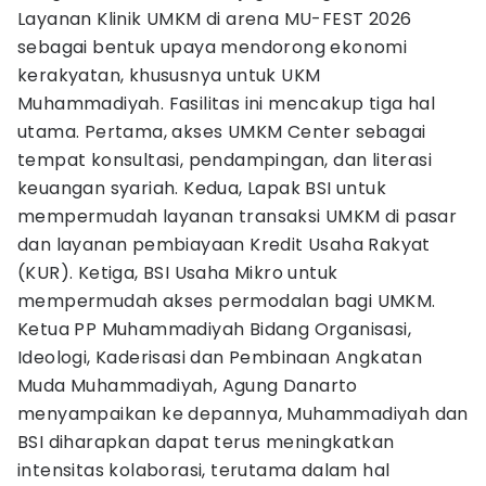
Layanan Klinik UMKM di arena MU-FEST 2026
sebagai bentuk upaya mendorong ekonomi
kerakyatan, khususnya untuk UKM
Muhammadiyah. Fasilitas ini mencakup tiga hal
utama. Pertama, akses UMKM Center sebagai
tempat konsultasi, pendampingan, dan literasi
keuangan syariah. Kedua, Lapak BSI untuk
mempermudah layanan transaksi UMKM di pasar
dan layanan pembiayaan Kredit Usaha Rakyat
(KUR). Ketiga, BSI Usaha Mikro untuk
mempermudah akses permodalan bagi UMKM.
Ketua PP Muhammadiyah Bidang Organisasi,
Ideologi, Kaderisasi dan Pembinaan Angkatan
Muda Muhammadiyah, Agung Danarto
menyampaikan ke depannya, Muhammadiyah dan
BSI diharapkan dapat terus meningkatkan
intensitas kolaborasi, terutama dalam hal