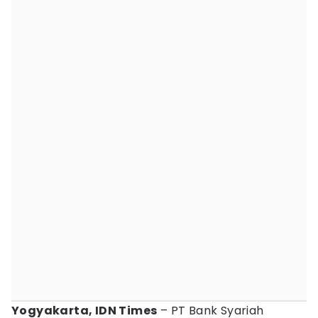
Yogyakarta, IDN Times
– PT Bank Syariah