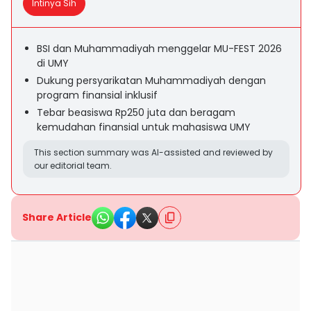
Intinya Sih
BSI dan Muhammadiyah menggelar MU-FEST 2026
di UMY
Dukung persyarikatan Muhammadiyah dengan
program finansial inklusif
Tebar beasiswa Rp250 juta dan beragam
kemudahan finansial untuk mahasiswa UMY
This section summary was AI-assisted and reviewed by
our editorial team.
Share Article