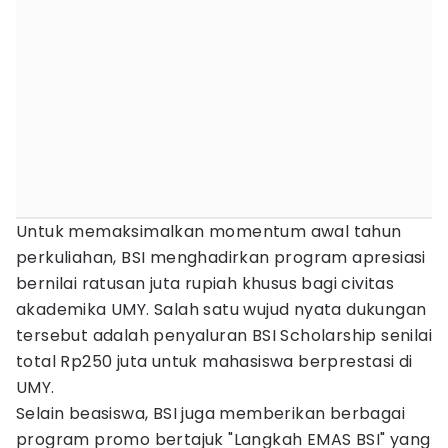
Untuk memaksimalkan momentum awal tahun
perkuliahan, BSI menghadirkan program apresiasi
bernilai ratusan juta rupiah khusus bagi civitas
akademika UMY. Salah satu wujud nyata dukungan
tersebut adalah penyaluran BSI Scholarship senilai
total Rp250 juta untuk mahasiswa berprestasi di
UMY.
Selain beasiswa, BSI juga memberikan berbagai
program promo bertajuk "Langkah EMAS BSI" yang