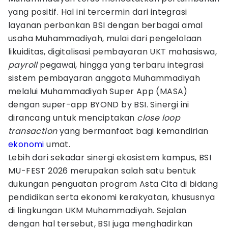
yang positif. Hal ini tercermin dari integrasi
layanan perbankan BSI dengan berbagai amal
usaha Muhammadiyah, mulai dari pengelolaan
likuiditas, digitalisasi pembayaran UKT mahasiswa,
payroll
pegawai, hingga yang terbaru integrasi
sistem pembayaran anggota Muhammadiyah
melalui Muhammadiyah Super App (MASA)
dengan super-app BYOND by BSI. Sinergi ini
dirancang untuk menciptakan
close loop
transaction
yang bermanfaat bagi kemandirian
ekonomi
umat.
Lebih dari sekadar sinergi ekosistem kampus, BSI
MU-FEST 2026 merupakan salah satu bentuk
dukungan penguatan program Asta Cita di bidang
pendidikan serta ekonomi kerakyatan, khususnya
di lingkungan UKM Muhammadiyah. Sejalan
dengan hal tersebut, BSI juga menghadirkan