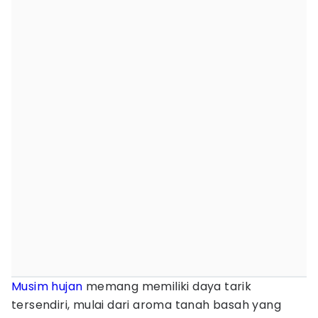
Musim hujan
memang memiliki daya tarik
tersendiri, mulai dari aroma tanah basah yang