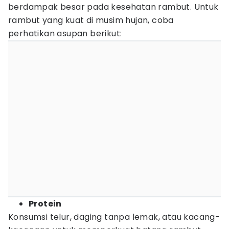
berdampak besar pada kesehatan rambut. Untuk
rambut yang kuat di musim hujan, coba
perhatikan asupan berikut:
Protein
Konsumsi telur, daging tanpa lemak, atau kacang-