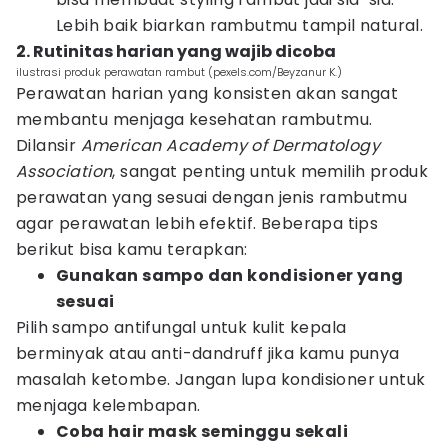
Lebih baik biarkan rambutmu tampil natural.
2. Rutinitas harian yang wajib dicoba
ilustrasi produk perawatan rambut (pexels.com/Beyzanur K.)
Perawatan harian yang konsisten akan sangat
membantu menjaga kesehatan rambutmu.
Dilansir
American Academy of Dermatology
Association
, sangat penting untuk memilih produk
perawatan yang sesuai dengan jenis rambutmu
agar perawatan lebih efektif. Beberapa tips
berikut bisa kamu terapkan:
Gunakan sampo dan kondisioner yang
sesuai
Pilih sampo antifungal untuk kulit kepala
berminyak atau anti-dandruff jika kamu punya
masalah ketombe. Jangan lupa kondisioner untuk
menjaga kelembapan.
Coba hair mask seminggu sekali