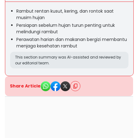
Rambut rentan kusut, kering, dan rontok saat
musim hujan
Persiapan sebelum hujan turun penting untuk
melindungi rambut
Perawatan harian dan makanan bergizi membantu
menjaga kesehatan rambut
This section summary was AI-assisted and reviewed by
our editorial team.
Share Article