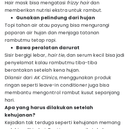
Hair mask bisa mengatasi
frizzy hair
dan
memberikan nutrisi ekstra untuk rambut.
Gunakan pelindung dari hujan
Topi tahan air atau payung bisa mengurangi
paparan air hujan dan menjaga tatanan
rambutmu tetap rapi.
Bawa peralatan darurat
Sisir bergigi lebar,
hair tie
, dan serum kecil bisa jadi
penyelamat kalau rambutmu tiba-tiba
berantakan setelah kena hujan.
Dilansir dari
AK Clinics
, menggunakan produk
ringan seperti leave-in conditioner juga bisa
membantu mengontrol rambut kusut sepanjang
hari.
Apa yang harus dilakukan setelah
kehujanan?
Kejadian tak terduga seperti kehujanan memang