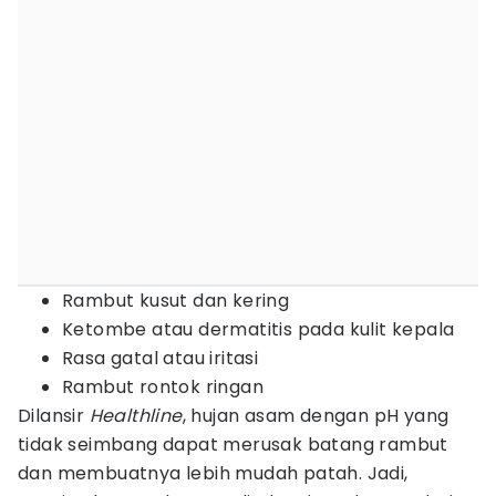
Rambut kusut dan kering
Ketombe atau dermatitis pada kulit kepala
Rasa gatal atau iritasi
Rambut rontok ringan
Dilansir
Healthline
, hujan asam dengan pH yang
tidak seimbang dapat merusak batang rambut
dan membuatnya lebih mudah patah. Jadi,