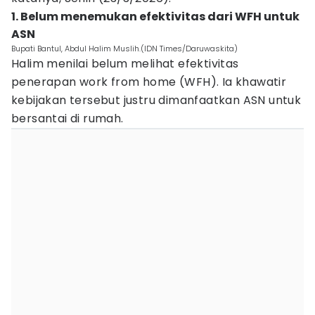
1. ‎Belum menemukan efektivitas dari WFH untuk
ASN
Bupati Bantul, Abdul Halim Muslih.(IDN Times/Daruwaskita)
Halim menilai belum melihat efektivitas
penerapan work from home (WFH). Ia khawatir
kebijakan tersebut justru dimanfaatkan ASN untuk
bersantai di rumah.