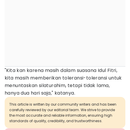
"Kita kan karena masih dalam suasana Idul Fitri,
kita masih memberikan toleransi-toleransi untuk
menuntaskan silaturahim, tetapi tidak lama,
hanya dua hari saja," katanya.
This article is written by our community writers and has been
carefully reviewed by our editorial team. We strive to provide
the most accurate and reliable information, ensuring high
standards of quality, credibility, and trustworthiness.