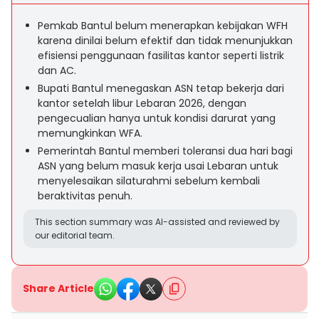
Pemkab Bantul belum menerapkan kebijakan WFH
karena dinilai belum efektif dan tidak menunjukkan
efisiensi penggunaan fasilitas kantor seperti listrik
dan AC.
Bupati Bantul menegaskan ASN tetap bekerja dari
kantor setelah libur Lebaran 2026, dengan
pengecualian hanya untuk kondisi darurat yang
memungkinkan WFA.
Pemerintah Bantul memberi toleransi dua hari bagi
ASN yang belum masuk kerja usai Lebaran untuk
menyelesaikan silaturahmi sebelum kembali
beraktivitas penuh.
This section summary was AI-assisted and reviewed by
our editorial team.
Share Article