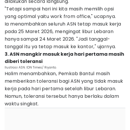
dilakukan secara langsung.
"Tetapi sampai hari ini kita masih memilih opsi
yang optimal yaitu work from office," ucapnya.
Ia menambahkan seluruh ASN tetap masuk kerja
pada 25 Maret 2026, mengingat libur Lebaran
hanya sampai 24 Maret 2026. "Jadi tanggal-
tanggal itu ya tetap masuk ke kantor," ujarnya.
3. ‎ASN mangkir masuk kerja hari pertama masih
diberi toleransi
Ilustrasi ASN. IDN Times/ Riyanto.
Halim menambahkan, Pemkab Bantul masih
memberikan toleransi bagi ASN yang tidak masuk
kerja pada hari pertama setelah libur Lebaran.
Namun, toleransi tersebut hanya berlaku dalam
waktu singkat.