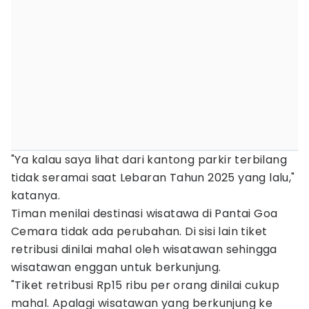
‎"Ya kalau saya lihat dari kantong parkir terbilang
tidak seramai saat Lebaran Tahun 2025 yang lalu,"
katanya.
‎Timan menilai destinasi wisatawa di Pantai Goa
Cemara tidak ada perubahan. Di sisi lain tiket
retribusi dinilai mahal oleh wisatawan sehingga
wisatawan enggan untuk berkunjung.
‎"Tiket retribusi Rp15 ribu per orang dinilai cukup
mahal. Apalagi wisatawan yang berkunjung ke