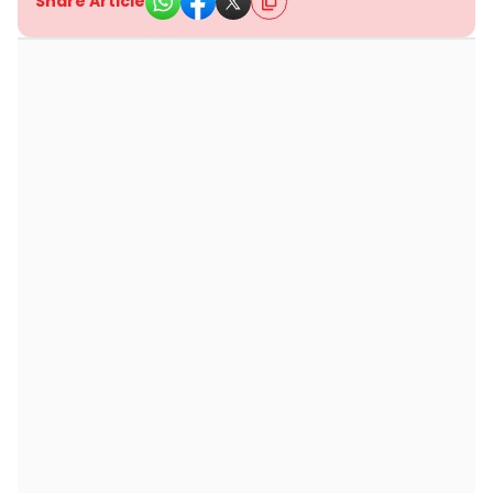
Share Article