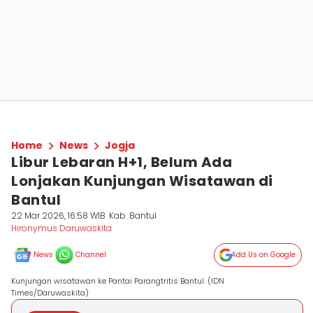
Home
News
Jogja
Libur Lebaran H+1, Belum Ada
Lonjakan Kunjungan Wisatawan di
Bantul
22 Mar 2026, 16:58 WIB
Kab. Bantul
Hironymus Daruwaskita
News
Channel
Add Us on Google
Kunjungan wisatawan ke Pantai Parangtritis Bantul. (IDN
Times/Daruwaskita)