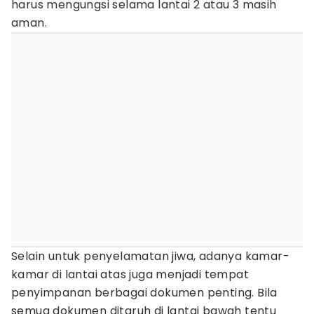
harus mengungsi selama lantai 2 atau 3 masih
aman.
Selain untuk penyelamatan jiwa, adanya kamar-
kamar di lantai atas juga menjadi tempat
penyimpanan berbagai dokumen penting. Bila
semua dokumen ditaruh di lantai bawah tentu