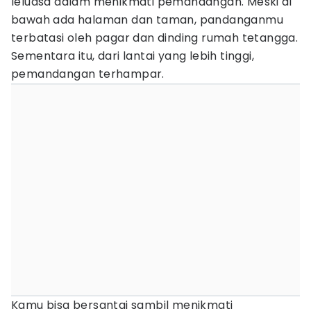
leluasa dalam menikmati pemandangan. Meski di
bawah ada halaman dan taman, pandanganmu
terbatasi oleh pagar dan dinding rumah tetangga.
Sementara itu, dari lantai yang lebih tinggi,
pemandangan terhampar.
Kamu bisa bersantai sambil menikmati