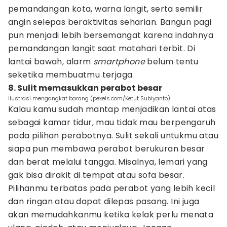
pemandangan kota, warna langit, serta semilir
angin selepas beraktivitas seharian. Bangun pagi
pun menjadi lebih bersemangat karena indahnya
pemandangan langit saat matahari terbit. Di
lantai bawah, alarm
smartphone
belum tentu
seketika membuatmu terjaga.
8. Sulit memasukkan perabot besar
ilustrasi mengangkat barang (pexels.com/Ketut Subiyanto)
Kalau kamu sudah mantap menjadikan lantai atas
sebagai kamar tidur, mau tidak mau berpengaruh
pada pilihan perabotnya. Sulit sekali untukmu atau
siapa pun membawa perabot berukuran besar
dan berat melalui tangga. Misalnya, lemari yang
gak bisa dirakit di tempat atau sofa besar.
Pilihanmu terbatas pada perabot yang lebih kecil
dan ringan atau dapat dilepas pasang. Ini juga
akan memudahkanmu ketika kelak perlu menata