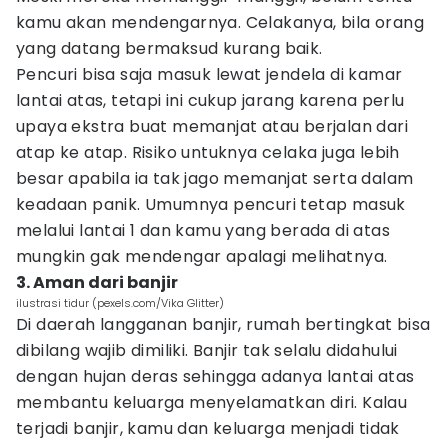
kamu akan mendengarnya. Celakanya, bila orang
yang datang bermaksud kurang baik.
Pencuri bisa saja masuk lewat jendela di kamar
lantai atas, tetapi ini cukup jarang karena perlu
upaya ekstra buat memanjat atau berjalan dari
atap ke atap. Risiko untuknya celaka juga lebih
besar apabila ia tak jago memanjat serta dalam
keadaan panik. Umumnya pencuri tetap masuk
melalui lantai 1 dan kamu yang berada di atas
mungkin gak mendengar apalagi melihatnya.
3. Aman dari banjir
ilustrasi tidur (pexels.com/Vika Glitter)
Di daerah langganan banjir, rumah bertingkat bisa
dibilang wajib dimiliki. Banjir tak selalu didahului
dengan hujan deras sehingga adanya lantai atas
membantu keluarga menyelamatkan diri. Kalau
terjadi banjir, kamu dan keluarga menjadi tidak