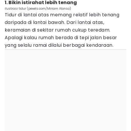
1. Bikin istirahat lebih tenang
ilustrasi tidur (pexels.com/Miriam Alonso)
Tidur di lantai atas memang relatif lebih tenang
daripada di lantai bawah. Dari lantai atas,
keramaian di sekitar rumah cukup teredam.
Apalagi kalau rumah berada di tepi jalan besar
yang selalu ramai dilalui berbagai kendaraan.