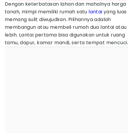
Dengan keterbatasan lahan dan mahalnya harga
tanah, mimpi memiliki rumah satu
lantai
yang luas
memang sulit diwujudkan. Pilihannya adalah
membangun atau membeli rumah dua lantai atau
lebih. Lantai pertama bisa digunakan untuk ruang
tamu, dapur, kamar mandi, serta tempat mencuci.