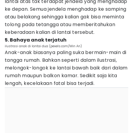
lantai atas tak terdapat jendela yang menghadap
ke depan. Semua jendela menghadap ke samping
atau belakang sehingga kalian gak bisa meminta
tolong pada tetangga atau memberitahukan
keberadaan kalian di lantai tersebut.
5. Bahaya anak terjatuh
ilustrasi anak di lantai dua (pexels.com/Min An)
Anak-anak biasanya paling suka bermain-main di
tangga rumah. Bahkan seperti dalam ilustrasi,
melongok-longok ke lantai bawah baik dari dalam
rumah maupun balkon kamar. Sedikit saja kita
lengah, kecelakaan fatal bisa terjadi.