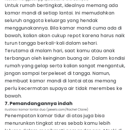
Untuk rumah bertingkat, idealnya memang ada
kamar mandi di setiap lantai. Ini memudahkan
seluruh anggota keluarga yang hendak
menggunakannya. Bila kamar mandi cuma ada di
bawah, kalian akan cukup repot karena harus naik
turun tangga berkali-kali dalam sehari.
Terutama di malam hari, saat kamu atau anak
terbangun oleh keinginan buang air. Dalam kondisi
rumah yang gelap serta kalian sangat mengantuk,
jangan sampai terpeleset di tangga. Namun,
membuat kamar mandi di lantai atas memang
perlu kecermatan supaya air tidak merembes ke
bawah.
7. Pemandangannya indah
ilustrasi kamar lantai dua (pexels.com/Rachel Claire)
Penempatan kamar tidur di atas juga bisa
menurunkan tingkat stres sebab kamu lebih