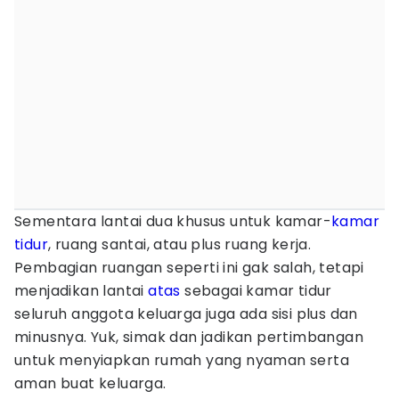
Sementara lantai dua khusus untuk kamar-
kamar
tidur
, ruang santai, atau plus ruang kerja.
Pembagian ruangan seperti ini gak salah, tetapi
menjadikan lantai
atas
sebagai kamar tidur
seluruh anggota keluarga juga ada sisi plus dan
minusnya. Yuk, simak dan jadikan pertimbangan
untuk menyiapkan rumah yang nyaman serta
aman buat keluarga.