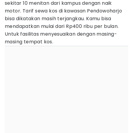
sekitar 10 menitan dari kampus dengan naik
motor. Tarif sewa kos di kawasan Pendowoharjo
bisa dikatakan masih terjangkau. Kamu bisa
mendapatkan mulai dari Rp400 ribu per bulan.
Untuk fasilitas menyesuaikan dengan masing-
masing tempat kos.