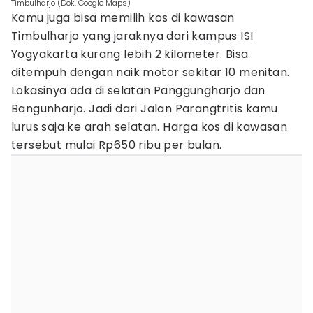
Timbulharjo (Dok. Google Maps)
Kamu juga bisa memilih kos di kawasan
Timbulharjo yang jaraknya dari kampus ISI
Yogyakarta kurang lebih 2 kilometer. Bisa
ditempuh dengan naik motor sekitar 10 menitan.
Lokasinya ada di selatan Panggungharjo dan
Bangunharjo. Jadi dari Jalan Parangtritis kamu
lurus saja ke arah selatan. Harga kos di kawasan
tersebut mulai Rp650 ribu per bulan.