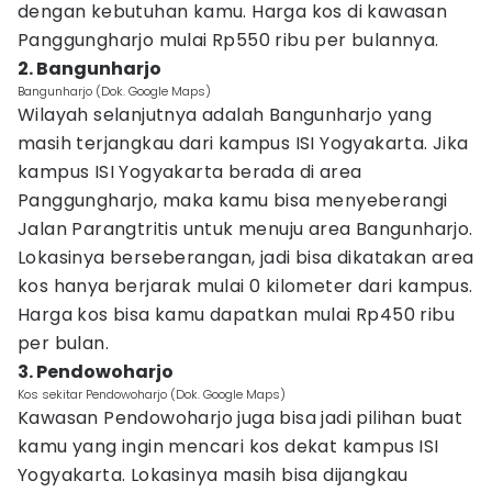
dengan kebutuhan kamu. Harga kos di kawasan
Panggungharjo mulai Rp550 ribu per bulannya.
2. Bangunharjo
Bangunharjo (Dok. Google Maps)
Wilayah selanjutnya adalah Bangunharjo yang
masih terjangkau dari kampus ISI Yogyakarta. Jika
kampus ISI Yogyakarta berada di area
Panggungharjo, maka kamu bisa menyeberangi
Jalan Parangtritis untuk menuju area Bangunharjo.
Lokasinya berseberangan, jadi bisa dikatakan area
kos hanya berjarak mulai 0 kilometer dari kampus.
Harga kos bisa kamu dapatkan mulai Rp450 ribu
per bulan.
3. Pendowoharjo
Kos sekitar Pendowoharjo (Dok. Google Maps)
Kawasan Pendowoharjo juga bisa jadi pilihan buat
kamu yang ingin mencari kos dekat kampus ISI
Yogyakarta. Lokasinya masih bisa dijangkau