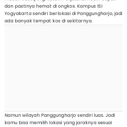
dan pastinya hemat di ongkos. Kampus ISI
Yogyakarta sendiri berlokasi di Panggungharjo, jadi
ada banyak tempat kos di sekitarnya.
Namun wilayah Panggungharjo sendiri luas. Jadi
kamu bisa memilih lokasi yang jaraknya sesuai