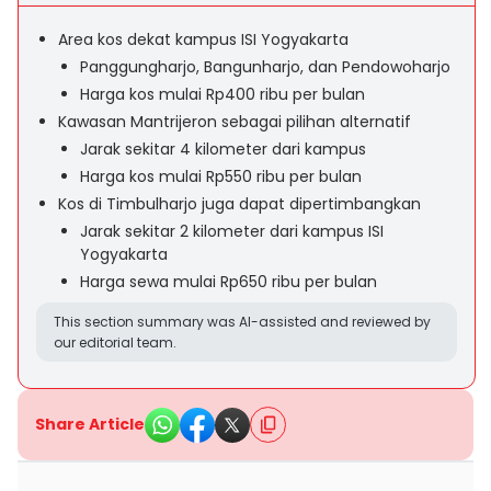
Area kos dekat kampus ISI Yogyakarta
Panggungharjo, Bangunharjo, dan Pendowoharjo
Harga kos mulai Rp400 ribu per bulan
Kawasan Mantrijeron sebagai pilihan alternatif
Jarak sekitar 4 kilometer dari kampus
Harga kos mulai Rp550 ribu per bulan
Kos di Timbulharjo juga dapat dipertimbangkan
Jarak sekitar 2 kilometer dari kampus ISI
Yogyakarta
Harga sewa mulai Rp650 ribu per bulan
This section summary was AI-assisted and reviewed by
our editorial team.
Share Article