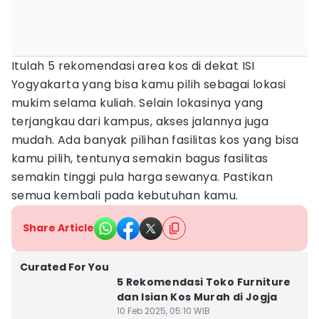
Itulah 5 rekomendasi area kos di dekat ISI
Yogyakarta yang bisa kamu pilih sebagai lokasi
mukim selama kuliah. Selain lokasinya yang
terjangkau dari kampus, akses jalannya juga
mudah. Ada banyak pilihan fasilitas kos yang bisa
kamu pilih, tentunya semakin bagus fasilitas
semakin tinggi pula harga sewanya. Pastikan
semua kembali pada kebutuhan kamu.
Share Article
Curated For You
5 Rekomendasi Toko Furniture
dan Isian Kos Murah di Jogja
10 Feb 2025, 05:10 WIB