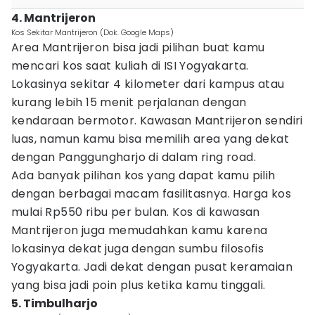
4. Mantrijeron
Kos Sekitar Mantrijeron (Dok. Google Maps)
Area Mantrijeron bisa jadi pilihan buat kamu
mencari kos saat kuliah di ISI Yogyakarta.
Lokasinya sekitar 4 kilometer dari kampus atau
kurang lebih 15 menit perjalanan dengan
kendaraan bermotor. Kawasan Mantrijeron sendiri
luas, namun kamu bisa memilih area yang dekat
dengan Panggungharjo di dalam ring road.
Ada banyak pilihan kos yang dapat kamu pilih
dengan berbagai macam fasilitasnya. Harga kos
mulai Rp550 ribu per bulan. Kos di kawasan
Mantrijeron juga memudahkan kamu karena
lokasinya dekat juga dengan sumbu filosofis
Yogyakarta. Jadi dekat dengan pusat keramaian
yang bisa jadi poin plus ketika kamu tinggali.
5. Timbulharjo