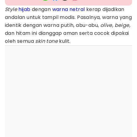
Style
hijab
dengan
warna netral
kerap dijadikan
andalan untuk tampil modis. Pasalnya, warna yang
identik dengan warna putih, abu-abu,
olive
,
beige
,
dan hitam ini dianggap aman serta cocok dipakai
oleh semua
skin tone
kulit.