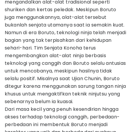
mengandalkan alat-alat tradisional seperti
shuriken dan kertas peledak. Meskipun Boruto
juga menggunakannya, alat-alat tersebut
bukanlah senjata utamanya saat ia semakin kuat.
Namun di era Boruto, teknologi ninja telah menjadi
bagian yang tak terpisahkan dari kehidupan
sehari-hari. Tim Senjata Konoha terus
mengembangkan alat-alat ninja berbasis
teknologi yang canggih dan Boruto selalu antusias
untuk mencobanya, meskipun hasilnya tidak
selalu positif. Misalnya saat Ujian Chunin, Boruto
ditegur karena menggunakan sarung tangan ninja
khusus untuk mengaktifkan teknik ninjutsu yang
sebenarnya belum ia kuasai.
Dari masa kecil yang penuh kesendirian hingga
akses terhadap teknologi canggih, perbedaan-
perbedaan ini membentuk Boruto menjadi