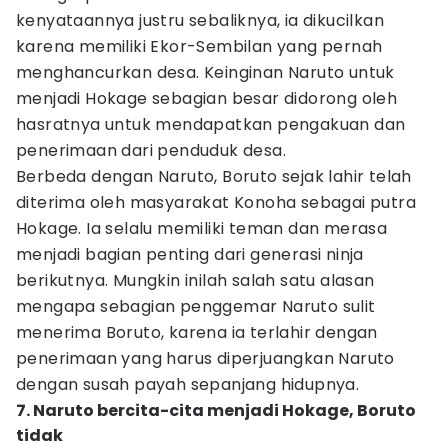
kenyataannya justru sebaliknya, ia dikucilkan
karena memiliki Ekor-Sembilan yang pernah
menghancurkan desa. Keinginan Naruto untuk
menjadi Hokage sebagian besar didorong oleh
hasratnya untuk mendapatkan pengakuan dan
penerimaan dari penduduk desa.
Berbeda dengan Naruto, Boruto sejak lahir telah
diterima oleh masyarakat Konoha sebagai putra
Hokage. Ia selalu memiliki teman dan merasa
menjadi bagian penting dari generasi ninja
berikutnya. Mungkin inilah salah satu alasan
mengapa sebagian penggemar Naruto sulit
menerima Boruto, karena ia terlahir dengan
penerimaan yang harus diperjuangkan Naruto
dengan susah payah sepanjang hidupnya.
7. Naruto bercita-cita menjadi Hokage, Boruto
tidak