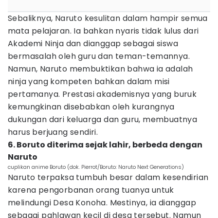
Sebaliknya, Naruto kesulitan dalam hampir semua
mata pelajaran. Ia bahkan nyaris tidak lulus dari
Akademi Ninja dan dianggap sebagai siswa
bermasalah oleh guru dan teman-temannya.
Namun, Naruto membuktikan bahwa ia adalah
ninja yang kompeten bahkan dalam misi
pertamanya. Prestasi akademisnya yang buruk
kemungkinan disebabkan oleh kurangnya
dukungan dari keluarga dan guru, membuatnya
harus berjuang sendiri.
6. Boruto diterima sejak lahir, berbeda dengan
Naruto
cuplikan anime Boruto (dok. Pierrot/Boruto: Naruto Next Generations)
Naruto terpaksa tumbuh besar dalam kesendirian
karena pengorbanan orang tuanya untuk
melindungi Desa Konoha. Mestinya, ia dianggap
sebagai pahlawan kecil di desa tersebut. Namun