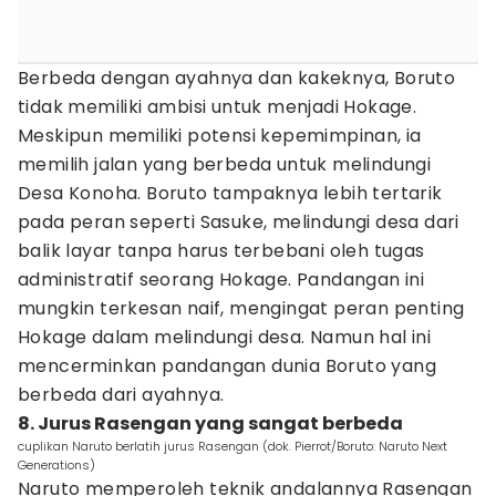
Berbeda dengan ayahnya dan kakeknya, Boruto
tidak memiliki ambisi untuk menjadi Hokage.
Meskipun memiliki potensi kepemimpinan, ia
memilih jalan yang berbeda untuk melindungi
Desa Konoha. Boruto tampaknya lebih tertarik
pada peran seperti Sasuke, melindungi desa dari
balik layar tanpa harus terbebani oleh tugas
administratif seorang Hokage. Pandangan ini
mungkin terkesan naif, mengingat peran penting
Hokage dalam melindungi desa. Namun hal ini
mencerminkan pandangan dunia Boruto yang
berbeda dari ayahnya.
8. Jurus Rasengan yang sangat berbeda
cuplikan Naruto berlatih jurus Rasengan (dok. Pierrot/Boruto: Naruto Next
Generations)
Naruto memperoleh teknik andalannya Rasengan