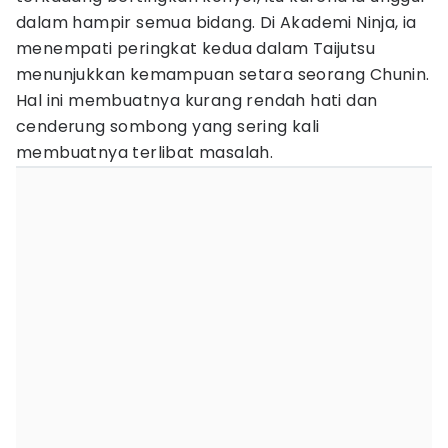
dalam hampir semua bidang. Di Akademi Ninja, ia
menempati peringkat kedua dalam Taijutsu
menunjukkan kemampuan setara seorang Chunin.
Hal ini membuatnya kurang rendah hati dan
cenderung sombong yang sering kali
membuatnya terlibat masalah.