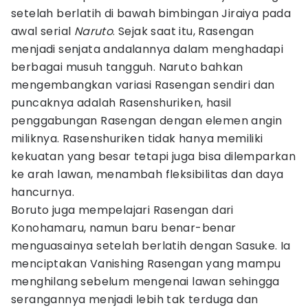
setelah berlatih di bawah bimbingan Jiraiya pada
awal serial
Naruto
. Sejak saat itu, Rasengan
menjadi senjata andalannya dalam menghadapi
berbagai musuh tangguh. Naruto bahkan
mengembangkan variasi Rasengan sendiri dan
puncaknya adalah Rasenshuriken, hasil
penggabungan Rasengan dengan elemen angin
miliknya. Rasenshuriken tidak hanya memiliki
kekuatan yang besar tetapi juga bisa dilemparkan
ke arah lawan, menambah fleksibilitas dan daya
hancurnya.
Boruto juga mempelajari Rasengan dari
Konohamaru, namun baru benar-benar
menguasainya setelah berlatih dengan Sasuke. Ia
menciptakan Vanishing Rasengan yang mampu
menghilang sebelum mengenai lawan sehingga
serangannya menjadi lebih tak terduga dan