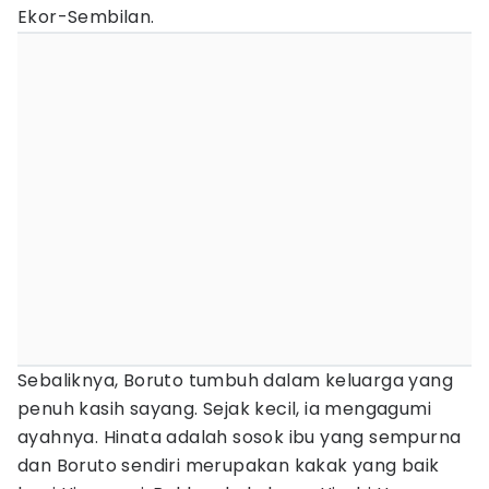
Ekor-Sembilan.
Sebaliknya, Boruto tumbuh dalam keluarga yang
penuh kasih sayang. Sejak kecil, ia mengagumi
ayahnya. Hinata adalah sosok ibu yang sempurna
dan Boruto sendiri merupakan kakak yang baik