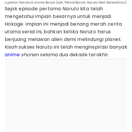
cuplikan Naruto di anime Boruto (dok. Pierrot/Boruto: Naruto Next Generations)
Sejak episode pertama
Naruto
kita telah
mengetahui impian besarnya untuk menjadi
Hokage. Impian ini menjadi benang merah cerita
utama serial ini, bahkan ketika Naruto harus
berjuang melawan alien demi melindungi planet.
Kisah sukses Naruto ini telah menginspirasi banyak
anime
shonen
selama dua dekade terakhir.