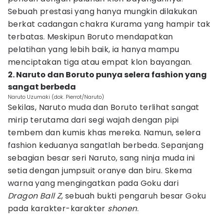
Sebuah prestasi yang hanya mungkin dilakukan
berkat cadangan chakra Kurama yang hampir tak
terbatas. Meskipun Boruto mendapatkan
pelatihan yang lebih baik, ia hanya mampu
menciptakan tiga atau empat klon bayangan.
2. Naruto dan Boruto punya selera fashion yang
sangat berbeda
Naruto Uzumaki (dok. Pierrot/Naruto)
Sekilas, Naruto muda dan Boruto terlihat sangat
mirip terutama dari segi wajah dengan pipi
tembem dan kumis khas mereka. Namun, selera
fashion keduanya sangatlah berbeda. Sepanjang
sebagian besar seri Naruto, sang ninja muda ini
setia dengan jumpsuit oranye dan biru. Skema
warna yang mengingatkan pada Goku dari
Dragon Ball Z
, sebuah bukti pengaruh besar Goku
pada karakter-karakter
shonen
.