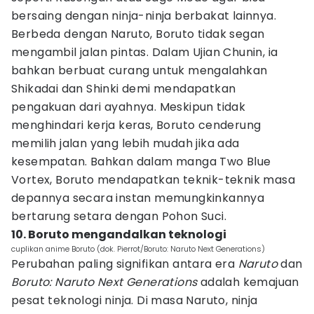
bersaing dengan ninja-ninja berbakat lainnya.
Berbeda dengan Naruto, Boruto tidak segan
mengambil jalan pintas. Dalam Ujian Chunin, ia
bahkan berbuat curang untuk mengalahkan
Shikadai dan Shinki demi mendapatkan
pengakuan dari ayahnya. Meskipun tidak
menghindari kerja keras, Boruto cenderung
memilih jalan yang lebih mudah jika ada
kesempatan. Bahkan dalam manga Two Blue
Vortex, Boruto mendapatkan teknik-teknik masa
depannya secara instan memungkinkannya
bertarung setara dengan Pohon Suci.
10. Boruto mengandalkan teknologi
cuplikan anime Boruto (dok. Pierrot/Boruto: Naruto Next Generations)
Perubahan paling signifikan antara era
Naruto
dan
Boruto: Naruto Next Generations
adalah kemajuan
pesat teknologi ninja. Di masa Naruto, ninja