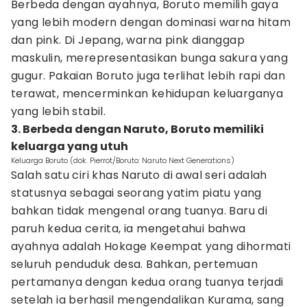
Berbeda dengan ayahnya, Boruto memilih gaya
yang lebih modern dengan dominasi warna hitam
dan pink. Di Jepang, warna pink dianggap
maskulin, merepresentasikan bunga sakura yang
gugur. Pakaian Boruto juga terlihat lebih rapi dan
terawat, mencerminkan kehidupan keluarganya
yang lebih stabil.
3. Berbeda dengan Naruto, Boruto memiliki
keluarga yang utuh
Keluarga Boruto (dok. Pierrot/Boruto: Naruto Next Generations)
Salah satu ciri khas Naruto di awal seri adalah
statusnya sebagai seorang yatim piatu yang
bahkan tidak mengenal orang tuanya. Baru di
paruh kedua cerita, ia mengetahui bahwa
ayahnya adalah Hokage Keempat yang dihormati
seluruh penduduk desa. Bahkan, pertemuan
pertamanya dengan kedua orang tuanya terjadi
setelah ia berhasil mengendalikan Kurama, sang