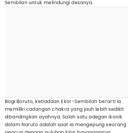
Sembilan untuk melindungi desanya.
Bagi Boruto, ketiadaan Ekor-Sembilan berarti ia
memiliki cadangan chakra yang jauh lebih sedikit
dibandingkan ayahnya. Salah satu adegan ikonik
dalam Naruto adalah saat ia mengepung seorang
pencuri dengan puluhan klon bayangannya.