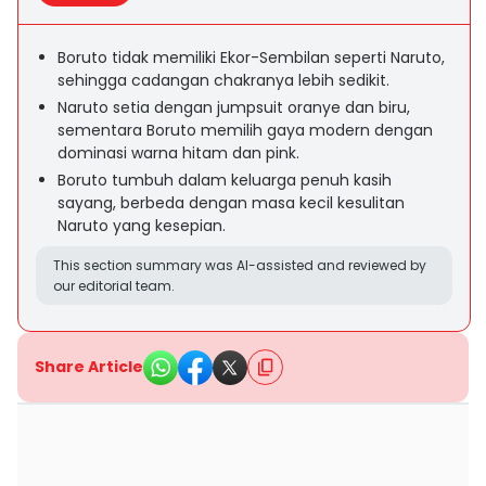
Boruto tidak memiliki Ekor-Sembilan seperti Naruto,
sehingga cadangan chakranya lebih sedikit.
Naruto setia dengan jumpsuit oranye dan biru,
sementara Boruto memilih gaya modern dengan
dominasi warna hitam dan pink.
Boruto tumbuh dalam keluarga penuh kasih
sayang, berbeda dengan masa kecil kesulitan
Naruto yang kesepian.
This section summary was AI-assisted and reviewed by
our editorial team.
Share Article