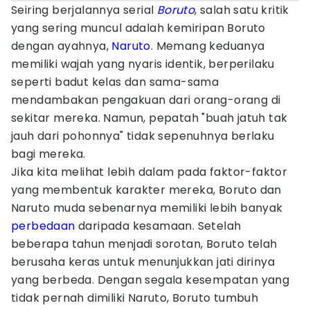
Seiring berjalannya serial
Boruto
, salah satu kritik
yang sering muncul adalah kemiripan Boruto
dengan ayahnya,
Naruto
. Memang keduanya
memiliki wajah yang nyaris identik, berperilaku
seperti badut kelas dan sama-sama
mendambakan pengakuan dari orang-orang di
sekitar mereka. Namun, pepatah "buah jatuh tak
jauh dari pohonnya" tidak sepenuhnya berlaku
bagi mereka.
Jika kita melihat lebih dalam pada faktor-faktor
yang membentuk karakter mereka, Boruto dan
Naruto muda sebenarnya memiliki lebih banyak
perbedaan
daripada kesamaan. Setelah
beberapa tahun menjadi sorotan, Boruto telah
berusaha keras untuk menunjukkan jati dirinya
yang berbeda. Dengan segala kesempatan yang
tidak pernah dimiliki Naruto, Boruto tumbuh