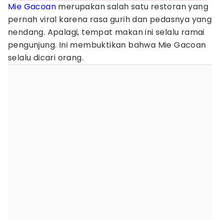
Mie Gacoan
merupakan salah satu restoran yang
pernah viral karena rasa gurih dan pedasnya yang
nendang. Apalagi, tempat makan ini selalu ramai
pengunjung. Ini membuktikan bahwa Mie Gacoan
selalu dicari orang.