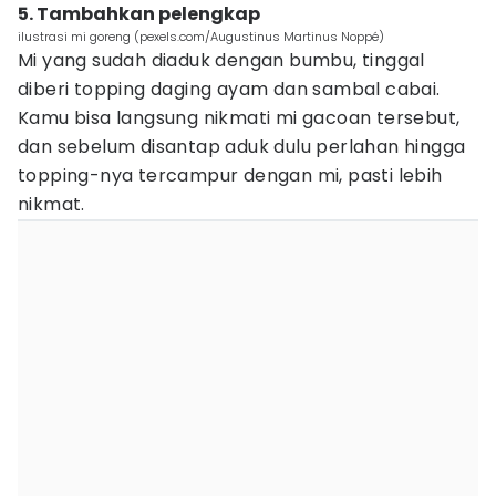
5. Tambahkan pelengkap
ilustrasi mi goreng (pexels.com/Augustinus Martinus Noppé)
Mi yang sudah diaduk dengan bumbu, tinggal
diberi topping daging ayam dan sambal cabai.
Kamu bisa langsung nikmati mi gacoan tersebut,
dan sebelum disantap aduk dulu perlahan hingga
topping-nya tercampur dengan mi, pasti lebih
nikmat.