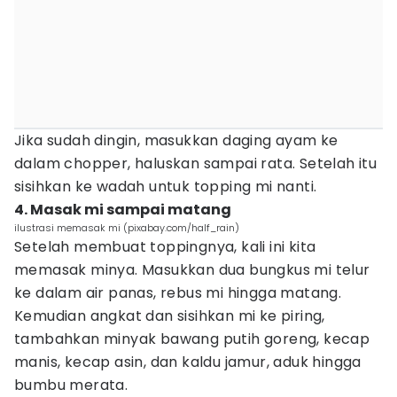
Jika sudah dingin, masukkan daging ayam ke
dalam chopper, haluskan sampai rata. Setelah itu
sisihkan ke wadah untuk topping mi nanti.
4. Masak mi sampai matang
ilustrasi memasak mi (pixabay.com/half_rain)
Setelah membuat toppingnya, kali ini kita
memasak minya. Masukkan dua bungkus mi telur
ke dalam air panas, rebus mi hingga matang.
Kemudian angkat dan sisihkan mi ke piring,
tambahkan minyak bawang putih goreng, kecap
manis, kecap asin, dan kaldu jamur, aduk hingga
bumbu merata.