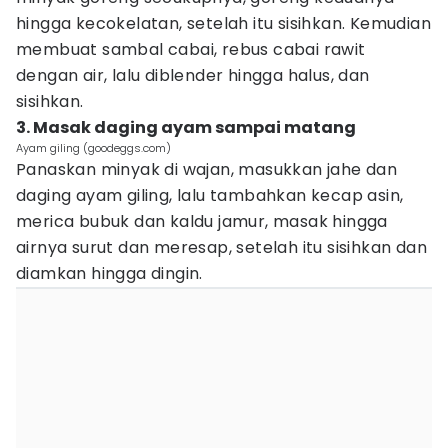
hingga kecokelatan, setelah itu sisihkan. Kemudian
membuat sambal cabai, rebus cabai rawit
dengan air, lalu diblender hingga halus, dan
sisihkan.
3. Masak daging ayam sampai matang
Ayam giling (goodeggs.com)
Panaskan minyak di wajan, masukkan jahe dan
daging ayam giling, lalu tambahkan kecap asin,
merica bubuk dan kaldu jamur, masak hingga
airnya surut dan meresap, setelah itu sisihkan dan
diamkan hingga dingin.