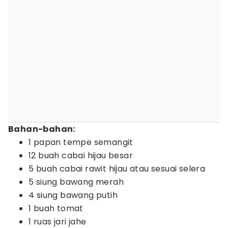
Bahan-bahan:
1 papan tempe semangit
12 buah cabai hijau besar
5 buah cabai rawit hijau atau sesuai selera
5 siung bawang merah
4 siung bawang putih
1 buah tomat
1 ruas jari jahe