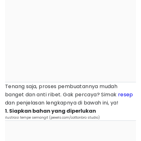
Tenang saja, proses pembuatannya mudah
banget dan anti ribet. Gak percaya? Simak
resep
dan penjelasan lengkapnya di bawah ini, ya!
1. Siapkan bahan yang diperlukan
ilustrasi tempe semangit (pexels.com/cottonbro studio)