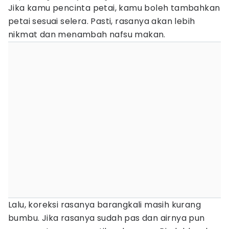
Jika kamu pencinta petai, kamu boleh tambahkan
petai sesuai selera. Pasti, rasanya akan lebih
nikmat dan menambah nafsu makan.
Lalu, koreksi rasanya barangkali masih kurang
bumbu. Jika rasanya sudah pas dan airnya pun