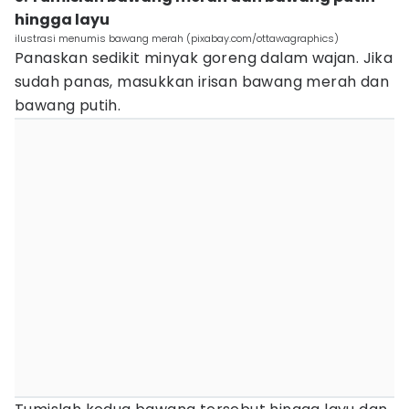
hingga layu
ilustrasi menumis bawang merah (pixabay.com/ottawagraphics)
Panaskan sedikit minyak goreng dalam wajan. Jika
sudah panas, masukkan irisan bawang merah dan
bawang putih.