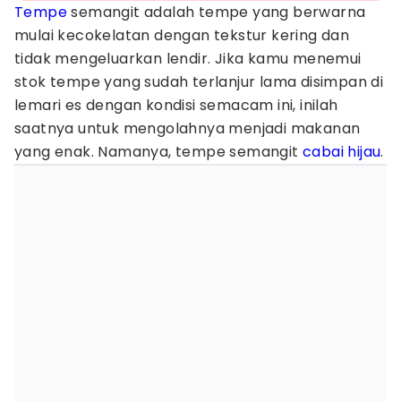
Tempe
semangit adalah tempe yang berwarna
mulai kecokelatan dengan tekstur kering dan
tidak mengeluarkan lendir. Jika kamu menemui
stok tempe yang sudah terlanjur lama disimpan di
lemari es dengan kondisi semacam ini, inilah
saatnya untuk mengolahnya menjadi makanan
yang enak. Namanya, tempe semangit
cabai
hijau
.