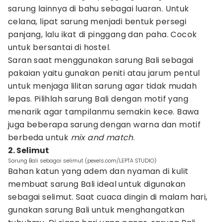
sarung lainnya di bahu sebagai luaran. Untuk
celana, lipat sarung menjadi bentuk persegi
panjang, lalu ikat di pinggang dan paha. Cocok
untuk bersantai di hostel.
Saran saat menggunakan sarung Bali sebagai
pakaian yaitu gunakan peniti atau jarum pentul
untuk menjaga lilitan sarung agar tidak mudah
lepas. Pilihlah sarung Bali dengan motif yang
menarik agar tampilanmu semakin kece. Bawa
juga beberapa sarung dengan warna dan motif
berbeda untuk
mix and match
.
2. Selimut
Sarung Bali sebagai selimut (pexels.com/LEPTA STUDIO)
Bahan katun yang adem dan nyaman di kulit
membuat sarung Bali ideal untuk digunakan
sebagai selimut. Saat cuaca dingin di malam hari,
gunakan sarung Bali untuk menghangatkan