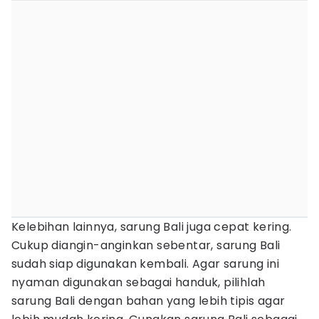
Kelebihan lainnya, sarung Bali juga cepat kering.
Cukup diangin-anginkan sebentar, sarung Bali
sudah siap digunakan kembali. Agar sarung ini
nyaman digunakan sebagai handuk, pilihlah
sarung Bali dengan bahan yang lebih tipis agar