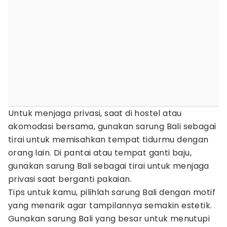
Untuk menjaga privasi, saat di hostel atau
akomodasi bersama, gunakan sarung Bali sebagai
tirai untuk memisahkan tempat tidurmu dengan
orang lain. Di pantai atau tempat ganti baju,
gunakan sarung Bali sebagai tirai untuk menjaga
privasi saat berganti pakaian.
Tips untuk kamu, pilihlah sarung Bali dengan motif
yang menarik agar tampilannya semakin estetik.
Gunakan sarung Bali yang besar untuk menutupi