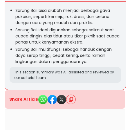
Sarung Bali bisa diubah menjadi berbagai gaya
pakaian, seperti kemeja, rok, dress, dan celana
dengan cara yang mudah dan praktis.
Sarung Bali ideal digunakan sebagai selimut saat
cuaca dingin, alas tidur atau tikar piknik saat cuaca
panas untuk kenyamanan ekstra.
Sarung Bali multifungsi sebagai handuk dengan
daya serap tinggi, cepat kering, serta ramah
lingkungan dalam penggunaannya.
This section summary was AI-assisted and reviewed by
our editorial team.
Share Article