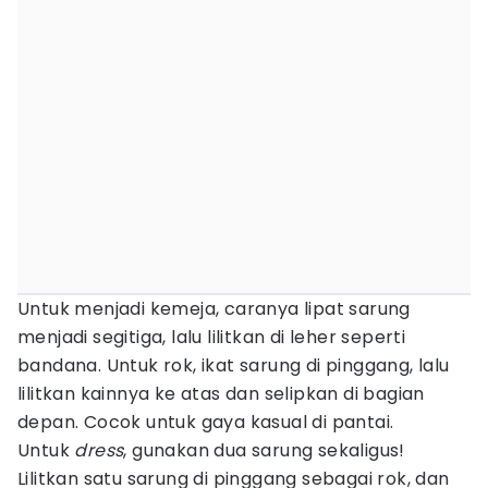
Untuk menjadi kemeja, caranya lipat sarung
menjadi segitiga, lalu lilitkan di leher seperti
bandana. Untuk rok, ikat sarung di pinggang, lalu
lilitkan kainnya ke atas dan selipkan di bagian
depan. Cocok untuk gaya kasual di pantai.
Untuk
dress
, gunakan dua sarung sekaligus!
Lilitkan satu sarung di pinggang sebagai rok, dan