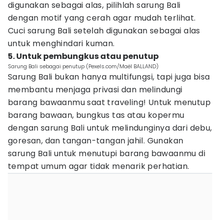
digunakan sebagai alas, pilihlah sarung Bali
dengan motif yang cerah agar mudah terlihat.
Cuci sarung Bali setelah digunakan sebagai alas
untuk menghindari kuman.
5. Untuk pembungkus atau penutup
Sarung Bali sebagai penutup (Pexels.com/Maël BALLAND)
Sarung Bali bukan hanya multifungsi, tapi juga bisa
membantu menjaga privasi dan melindungi
barang bawaanmu saat traveling! Untuk menutup
barang bawaan, bungkus tas atau kopermu
dengan sarung Bali untuk melindunginya dari debu,
goresan, dan tangan-tangan jahil. Gunakan
sarung Bali untuk menutupi barang bawaanmu di
tempat umum agar tidak menarik perhatian.