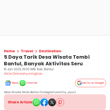
Home
Travel
Destination
5 Daya Tarik Desa Wisata Tembi
Bantul, Banyak Aktivitas Seru
15 Jan 2023, 19:00 WIB
Kab. Bantul
Alicia Diahwahyuningtyas
News
Channel
Add Us on Google
Desa Wisata Tembi Bantul (Instagram.com/my_ayun)
Share Article