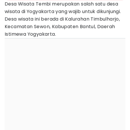
Desa Wisata Tembi merupakan salah satu desa
wisata di Yogyakarta yang wajib untuk dikunjungi.
Desa wisata ini berada di Kalurahan Timbulharjo,
Kecamatan Sewon, Kabupaten Bantul, Daerah
Istimewa Yogyakarta.