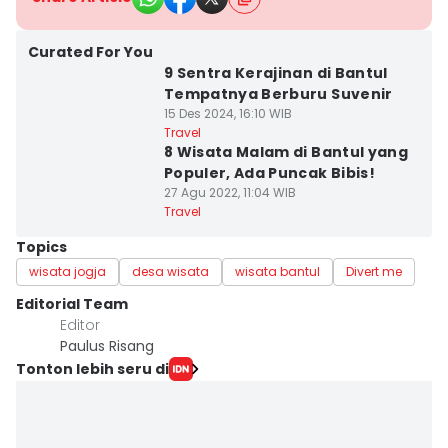
Curated For You
9 Sentra Kerajinan di Bantul
Tempatnya Berburu Suvenir
15 Des 2024, 16:10 WIB
Travel
8 Wisata Malam di Bantul yang
Populer, Ada Puncak Bibis!
27 Agu 2022, 11:04 WIB
Travel
Topics
wisata jogja
desa wisata
wisata bantul
Divert me
Editorial Team
Editor
Paulus Risang
Tonton lebih seru di