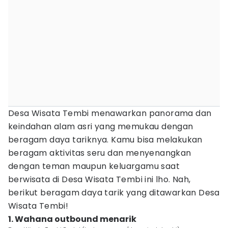
Desa Wisata Tembi menawarkan panorama dan
keindahan alam asri yang memukau dengan
beragam daya tariknya. Kamu bisa melakukan
beragam aktivitas seru dan menyenangkan
dengan teman maupun keluargamu saat
berwisata di Desa Wisata Tembi ini lho. Nah,
berikut beragam daya tarik yang ditawarkan Desa
Wisata Tembi!
1. Wahana outbound menarik