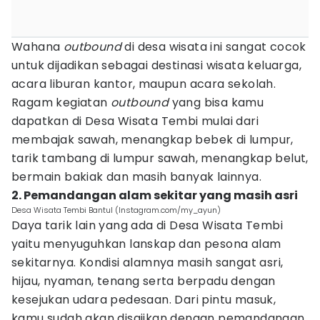
Wahana
outbound
di desa wisata ini sangat cocok
untuk dijadikan sebagai destinasi wisata keluarga,
acara liburan kantor, maupun acara sekolah.
Ragam kegiatan
outbound
yang bisa kamu
dapatkan di Desa Wisata Tembi mulai dari
membajak sawah, menangkap bebek di lumpur,
tarik tambang di lumpur sawah, menangkap belut,
bermain bakiak dan masih banyak lainnya.
2. Pemandangan alam sekitar yang masih asri
Desa Wisata Tembi Bantul (Instagram.com/my_ayun)
Daya tarik lain yang ada di Desa Wisata Tembi
yaitu menyuguhkan lanskap dan pesona alam
sekitarnya. Kondisi alamnya masih sangat asri,
hijau, nyaman, tenang serta berpadu dengan
kesejukan udara pedesaan. Dari pintu masuk,
kamu sudah akan disajikan dengan pemandangan