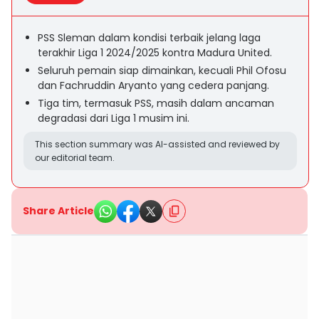
PSS Sleman dalam kondisi terbaik jelang laga
terakhir Liga 1 2024/2025 kontra Madura United.
Seluruh pemain siap dimainkan, kecuali Phil Ofosu
dan Fachruddin Aryanto yang cedera panjang.
Tiga tim, termasuk PSS, masih dalam ancaman
degradasi dari Liga 1 musim ini.
This section summary was AI-assisted and reviewed by
our editorial team.
Share Article