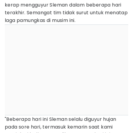
kerap mengguyur Sleman dalam beberapa hari
terakhir. Semangat tim tidak surut untuk menatap
laga pamungkas di musim ini.
"Beberapa hari ini Sleman selalu diguyur hujan
pada sore hari, termasuk kemarin saat kami