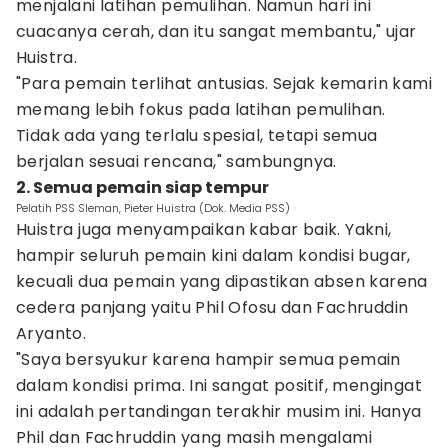
menjalani latihan pemulihan. Namun hari ini
cuacanya cerah, dan itu sangat membantu," ujar
Huistra.
"Para pemain terlihat antusias. Sejak kemarin kami
memang lebih fokus pada latihan pemulihan.
Tidak ada yang terlalu spesial, tetapi semua
berjalan sesuai rencana," sambungnya.
2. Semua pemain siap tempur
Pelatih PSS Sleman, Pieter Huistra (Dok. Media PSS)
Huistra juga menyampaikan kabar baik. Yakni,
hampir seluruh pemain kini dalam kondisi bugar,
kecuali dua pemain yang dipastikan absen karena
cedera panjang yaitu Phil Ofosu dan Fachruddin
Aryanto.
"Saya bersyukur karena hampir semua pemain
dalam kondisi prima. Ini sangat positif, mengingat
ini adalah pertandingan terakhir musim ini. Hanya
Phil dan Fachruddin yang masih mengalami