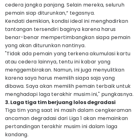
cedera jangka panjang. Selain mereka, seluruh
pemain siap diturunkan,” tegasnya.
Kendati demikian, kondisi ideal ini menghadirkan
tantangan tersendiri baginya karena harus
benar-benar mempertimbangkan siapa pemain
yang akan diturunkan nantinya.
"Tidak ada pemain yang terkena akumulasi kartu
atau cedera lainnya, tentu ini kabar yang
menggembirakan. Namun, ini juga menyulitkan
karena saya harus memilih siapa saja yang
dibawa. Saya akan memilih pemain terbaik untuk
menghadapi laga terakhir musim ini," pungkasnya.
3. Laga tiga tim berjuang lolos degradasi
Tiga tim yang saat ini masih dalam cengkeraman
ancaman degradasi dari Liga 1 akan memainkan
pertandingan terakhir musim ini dalam laga
kandang.