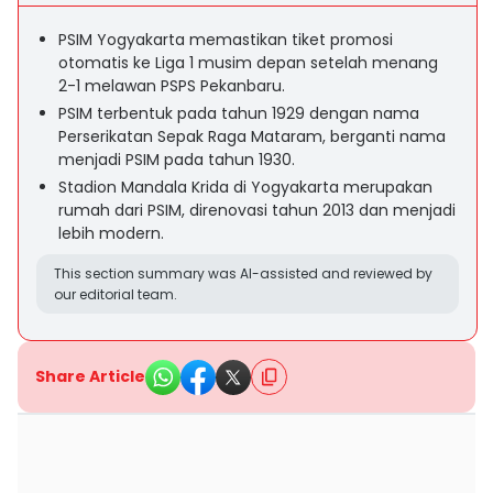
PSIM Yogyakarta memastikan tiket promosi
otomatis ke Liga 1 musim depan setelah menang
2-1 melawan PSPS Pekanbaru.
PSIM terbentuk pada tahun 1929 dengan nama
Perserikatan Sepak Raga Mataram, berganti nama
menjadi PSIM pada tahun 1930.
Stadion Mandala Krida di Yogyakarta merupakan
rumah dari PSIM, direnovasi tahun 2013 dan menjadi
lebih modern.
This section summary was AI-assisted and reviewed by
our editorial team.
Share Article