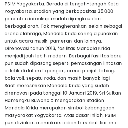
PSIM Yogyakarta. Berada di tengah-tengah Kota
Yogyakarta, stadion yang berkapasitas 35.000
penonton ini cukup mudah dijangkau dari
berbagai arah. Tak mengherankan, selain sebagai
arena olahraga, Mandala Krida sering digunakan
untuk acara musik, pameran, dan lainnya.
Direnovasi tahun 2013, fasilitas Mandala Krida
menjadi jauh lebih modern. Berbagai fasilitas baru
pun sudah dipasang seperti pemasangan lintasan
atletik di dalam lapangan, arena panjat tebing,
bola voli, sepatu roda, dan masih banyak lagi.
Saat meresmikan Mandala Krida yang sudah
direnovasi pada tanggal 10 Januari 2019, Sri Sultan
Hamengku Buwono X mengatakan Stadion
Mandala Krida merupakan simbol kebanggaan
masyarakat Yogyakarta. Atas dasar inilah, PSIM
pun diizinkan memakai stadion tersebut karena