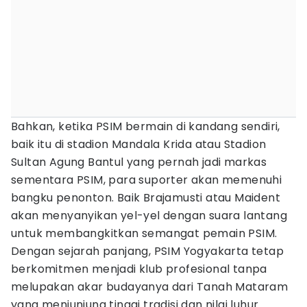
Bahkan, ketika PSIM bermain di kandang sendiri,
baik itu di stadion Mandala Krida atau Stadion
Sultan Agung Bantul yang pernah jadi markas
sementara PSIM, para suporter akan memenuhi
bangku penonton. Baik Brajamusti atau Maident
akan menyanyikan yel-yel dengan suara lantang
untuk membangkitkan semangat pemain PSIM.
Dengan sejarah panjang, PSIM Yogyakarta tetap
berkomitmen menjadi klub profesional tanpa
melupakan akar budayanya dari Tanah Mataram
yang menjunjung tinggi tradisi dan nilai luhur.