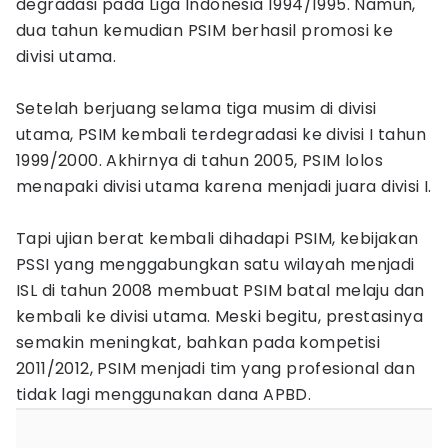
degradasi pada Liga Indonesia 1994/1995. Namun,
dua tahun kemudian PSIM berhasil promosi ke
divisi utama.
Setelah berjuang selama tiga musim di divisi
utama, PSIM kembali terdegradasi ke divisi I tahun
1999/2000. Akhirnya di tahun 2005, PSIM lolos
menapaki divisi utama karena menjadi juara divisi I.
Tapi ujian berat kembali dihadapi PSIM, kebijakan
PSSI yang menggabungkan satu wilayah menjadi
ISL di tahun 2008 membuat PSIM batal melaju dan
kembali ke divisi utama. Meski begitu, prestasinya
semakin meningkat, bahkan pada kompetisi
2011/2012, PSIM menjadi tim yang profesional dan
tidak lagi menggunakan dana APBD.