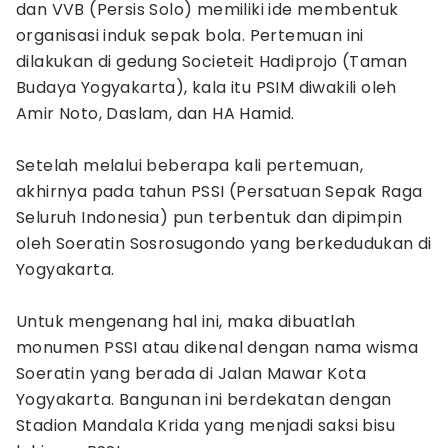
dan VVB (Persis Solo) memiliki ide membentuk
organisasi induk sepak bola. Pertemuan ini
dilakukan di gedung Societeit Hadiprojo (Taman
Budaya Yogyakarta), kala itu PSIM diwakili oleh
Amir Noto, Daslam, dan HA Hamid.
Setelah melalui beberapa kali pertemuan,
akhirnya pada tahun PSSI (Persatuan Sepak Raga
Seluruh Indonesia) pun terbentuk dan dipimpin
oleh Soeratin Sosrosugondo yang berkedudukan di
Yogyakarta.
Untuk mengenang hal ini, maka dibuatlah
monumen PSSI atau dikenal dengan nama wisma
Soeratin yang berada di Jalan Mawar Kota
Yogyakarta. Bangunan ini berdekatan dengan
Stadion Mandala Krida yang menjadi saksi bisu