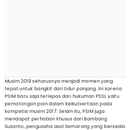
Musim 2019 seharusnya menjadi momen yang
tepat untuk bangkit dari tidur panjang. Ini karena
PSIM baru saja terlepas dari hukuman PSSI, yaitu
pemotongan poin dalam keikutsertaan pada
kompetisi musim 2017. Selain itu, PSIM juga
mendapat perhatian khusus dari Bambang
Susanto, pengusaha asal Semarang yang bersedia