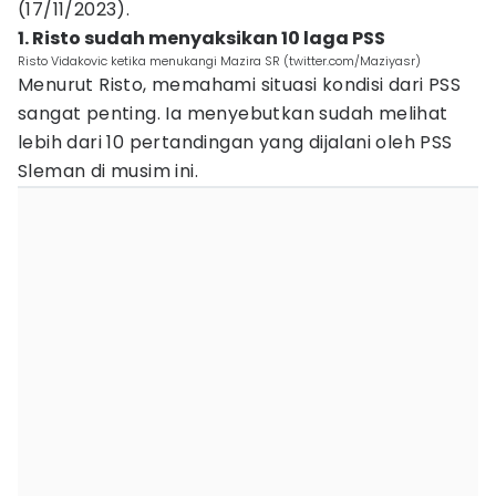
(17/11/2023).
1. Risto sudah menyaksikan 10 laga PSS
Risto Vidakovic ketika menukangi Mazira SR (twitter.com/Maziyasr)
Menurut Risto, memahami situasi kondisi dari PSS
sangat penting. Ia menyebutkan sudah melihat
lebih dari 10 pertandingan yang dijalani oleh PSS
Sleman di musim ini.