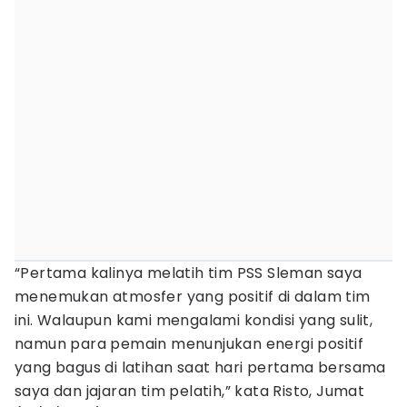
“Pertama kalinya melatih tim PSS Sleman saya
menemukan atmosfer yang positif di dalam tim
ini. Walaupun kami mengalami kondisi yang sulit,
namun para pemain menunjukan energi positif
yang bagus di latihan saat hari pertama bersama
saya dan jajaran tim pelatih,” kata Risto, Jumat