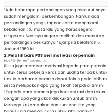
“Ada beberapa pertandingan yang menurut saya
sudah mengalami perkembangan. Namun ada
pertandingan yang stagnan serta mengalami
kekalahan. Itu masa lalu yang harus segera
dilupakan. Saatnya segera melihat dan menatap
pertandingan berikutnya,” ujar pria kelahiran 5
Januari 1969 ini.
2. Pelatih baru PSS beri motivasi ke pemain
Logo PSS Sleman / pssleman.id
Risto juga memberi motivasi kepada para pemain
untuk terus bekerja keras dan usaha terbaik untuk
tim. Ia berharap pemain dapat fokus pada latihan
serta melupakan apa yang telah terjadi di tim ini.
“Kepada para pemain jaga konsentrasi dan fokus
dengan apa yang akan dilakukan untuk tim ini.
Menjaga kekompakan dan suasana tim yang
bagus juga menjadi cara untuk kita bangkit,”