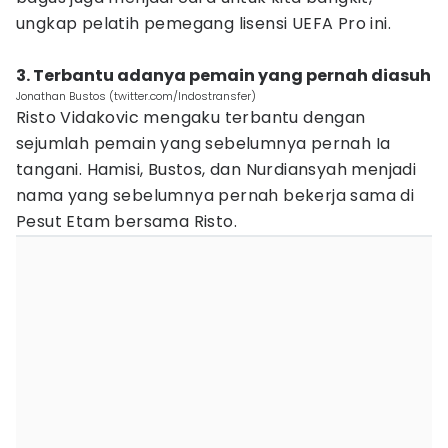
ungkap pelatih pemegang lisensi UEFA Pro ini.
3. Terbantu adanya pemain yang pernah diasuh
Jonathan Bustos (twitter.com/Indostransfer)
Risto Vidakovic mengaku terbantu dengan
sejumlah pemain yang sebelumnya pernah Ia
tangani. Hamisi, Bustos, dan Nurdiansyah menjadi
nama yang sebelumnya pernah bekerja sama di
Pesut Etam bersama Risto.