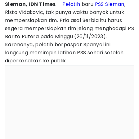
Sleman, IDN Times
-
Pelatih
baru
PSS Sleman
,
Risto Vidakovic, tak punya waktu banyak untuk
mempersiapkan tim. Pria asal Serbia itu harus
segera mempersiapkan tim jelang menghadapi PS
Barito Putera pada Minggu (26/11/2023).
Karenanya, pelatih berpaspor Spanyol ini
langsung memimpin latihan PSS sehari setelah
diperkenalkan ke publik.