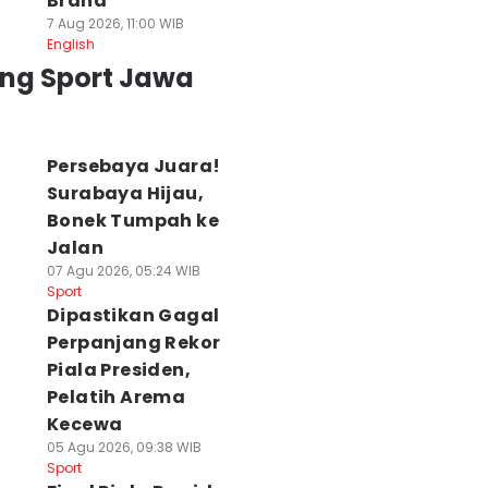
Brand
7 Aug 2026, 11:00 WIB
English
ing Sport Jawa
Persebaya Juara!
Surabaya Hijau,
Bonek Tumpah ke
Jalan
07 Agu 2026, 05:24 WIB
Sport
Dipastikan Gagal
Perpanjang Rekor
Piala Presiden,
Pelatih Arema
Kecewa
05 Agu 2026, 09:38 WIB
Sport