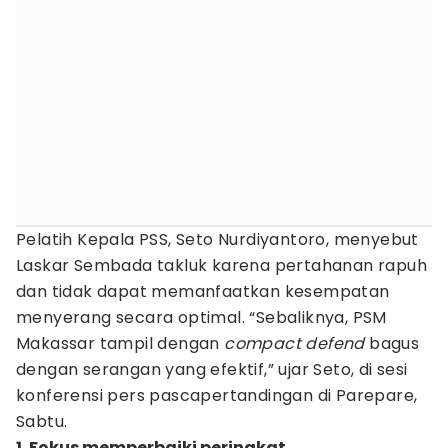
Pelatih Kepala PSS, Seto Nurdiyantoro, menyebut
Laskar Sembada takluk karena pertahanan rapuh
dan tidak dapat memanfaatkan kesempatan
menyerang secara optimal. “Sebaliknya, PSM
Makassar tampil dengan
compact defend
bagus
dengan serangan yang efektif,” ujar Seto, di sesi
konferensi pers pascapertandingan di Parepare,
Sabtu.
1. Fokus memperbaiki peringkat