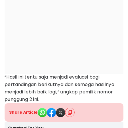
“Hasil ini tentu saja menjadi evaluasi bagi
pertandingan berikutnya dan semoga hasilnya
menjadi lebih baik lagi,” ungkap pemilik nomor
punggung 2 ini.
Share Article