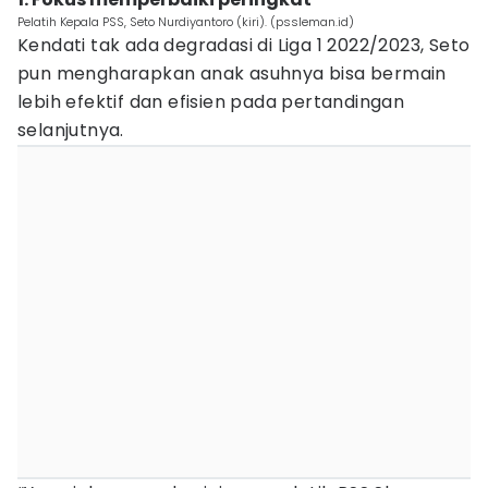
Pelatih Kepala PSS, Seto Nurdiyantoro (kiri). (pssleman.id)
Kendati tak ada degradasi di Liga 1 2022/2023, Seto
pun mengharapkan anak asuhnya bisa bermain
lebih efektif dan efisien pada pertandingan
selanjutnya.