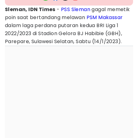
Sleman, IDN Times
-
PSS Sleman
gagal memetik
poin saat bertandang melawan
PSM Makassar
dalam laga perdana putaran kedua BRI Liga 1
2022/2023 di Stadion Gelora BJ Habibie (GBH),
Parepare, Sulawesi Selatan, Sabtu (14/1/2023).