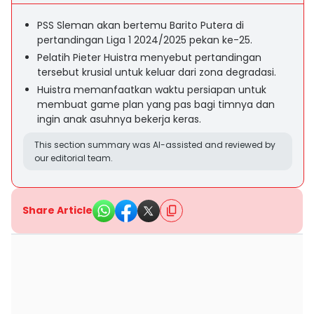
PSS Sleman akan bertemu Barito Putera di
pertandingan Liga 1 2024/2025 pekan ke-25.
Pelatih Pieter Huistra menyebut pertandingan
tersebut krusial untuk keluar dari zona degradasi.
Huistra memanfaatkan waktu persiapan untuk
membuat game plan yang pas bagi timnya dan
ingin anak asuhnya bekerja keras.
This section summary was AI-assisted and reviewed by
our editorial team.
Share Article