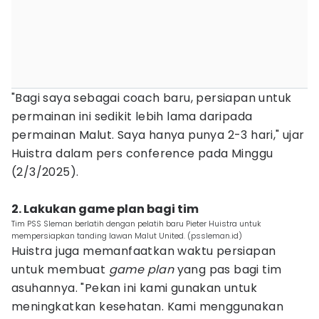
"Bagi saya sebagai coach baru, persiapan untuk
permainan ini sedikit lebih lama daripada
permainan Malut. Saya hanya punya 2-3 hari," ujar
Huistra dalam pers conference pada Minggu
(2/3/2025).
2. Lakukan game plan bagi tim
Tim PSS Sleman berlatih dengan pelatih baru Pieter Huistra untuk
mempersiapkan tanding lawan Malut United. (pssleman.id)
Huistra juga memanfaatkan waktu persiapan
untuk membuat
game plan
yang pas bagi tim
asuhannya. "Pekan ini kami gunakan untuk
meningkatkan kesehatan. Kami menggunakan