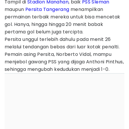
Tampil di
Stadion Manahan
, baik
PSS Sleman
maupun
Persita Tangerang
menampilkan
permainan terbaik mereka untuk bisa mencetak
gol. Hanya, hingga hingga 20 menit babak
pertama gol belum juga tercipta.
Persita unggul terlebih dahulu pada menit 26
melalui tendangan bebas dari luar kotak penalti.
Pemain asing Persita, Norberto Vidal, mampu
menjebol gawang PSS yang dijaga Anthoni Pinthus,
sehingga mengubah kedudukan menjadi 1-0.