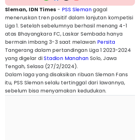
Sleman, IDN Times
-
PSS Sleman
gagal
meneruskan tren positif dalam lanjutan kompetisi
Liga 1. Setelah sebelumnya berhasil menang 4-1
atas Bhayangkara FC, Laskar Sembada hanya
bermain imbang 3-3 saat melawan
Persita
Tangerang dalam pertandingan Liga 1 2023-2024
yang digelar di
Stadion Manahan
Solo, Jawa
Tengah, Selasa (27/2/2024).
Dalam laga yang disaksikan ribuan Sleman Fans
itu, PSS Sleman selalu tertinggal dari lawannya,
sebelum bisa menyamakan kedudukan.