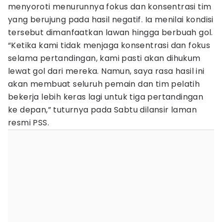
menyoroti menurunnya fokus dan konsentrasi tim
yang berujung pada hasil negatif. Ia menilai kondisi
tersebut dimanfaatkan lawan hingga berbuah gol.
“Ketika kami tidak menjaga konsentrasi dan fokus
selama pertandingan, kami pasti akan dihukum
lewat gol dari mereka. Namun, saya rasa hasil ini
akan membuat seluruh pemain dan tim pelatih
bekerja lebih keras lagi untuk tiga pertandingan
ke depan,” tuturnya pada Sabtu dilansir laman
resmi PSS.