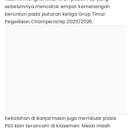
sebelumnya mencatat empat kemenangan
beruntun pada putaran ketiga Grup Timur
Pegadaian Championship 2025/2026.
Kekalahan di Banjarmasin juga membuat posisi
PSS kian terancam di klasemen. Meski masih