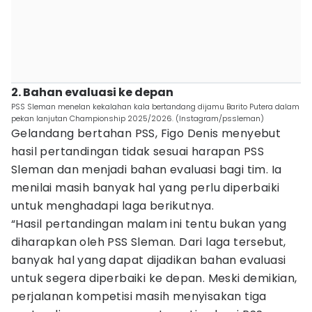
2. Bahan evaluasi ke depan
PSS Sleman menelan kekalahan kala bertandang dijamu Barito Putera dalam
pekan lanjutan Championship 2025/2026. (Instagram/pssleman)
Gelandang bertahan PSS, Figo Denis menyebut
hasil pertandingan tidak sesuai harapan PSS
Sleman dan menjadi bahan evaluasi bagi tim. Ia
menilai masih banyak hal yang perlu diperbaiki
untuk menghadapi laga berikutnya.
“Hasil pertandingan malam ini tentu bukan yang
diharapkan oleh PSS Sleman. Dari laga tersebut,
banyak hal yang dapat dijadikan bahan evaluasi
untuk segera diperbaiki ke depan. Meski demikian,
perjalanan kompetisi masih menyisakan tiga